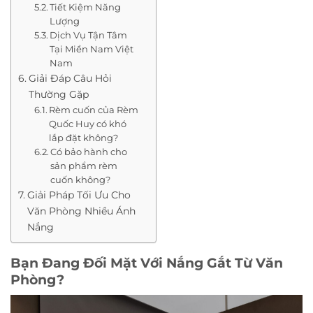
Tiết Kiệm Năng
Lượng
Dịch Vụ Tận Tâm
Tại Miền Nam Việt
Nam
Giải Đáp Câu Hỏi
Thường Gặp
Rèm cuốn của Rèm
Quốc Huy có khó
lắp đặt không?
Có bảo hành cho
sản phẩm rèm
cuốn không?
Giải Pháp Tối Ưu Cho
Văn Phòng Nhiều Ánh
Nắng
Bạn Đang Đối Mặt Với Nắng Gắt Từ Văn
Phòng?