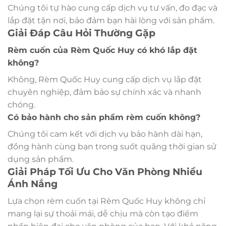
Chúng tôi tự hào cung cấp dịch vụ tư vấn, đo đạc và
lắp đặt tận nơi, bảo đảm bạn hài lòng với sản phẩm.
Giải Đáp Câu Hỏi Thường Gặp
Rèm cuốn của Rèm Quốc Huy có khó lắp đặt
không?
Không, Rèm Quốc Huy cung cấp dịch vụ lắp đặt
chuyên nghiệp, đảm bảo sự chính xác và nhanh
chóng.
Có bảo hành cho sản phẩm rèm cuốn không?
Chúng tôi cam kết với dịch vụ bảo hành dài hạn,
đồng hành cùng bạn trong suốt quãng thời gian sử
dụng sản phẩm.
Giải Pháp Tối Ưu Cho Văn Phòng Nhiều
Ánh Nắng
Lựa chọn rèm cuốn tại Rèm Quốc Huy không chỉ
mang lại sự thoải mái, dễ chịu mà còn tạo điểm