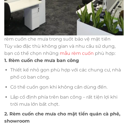
rèm cuốn che mưa trong suốt bảo vệ mặt tiền
Tùy vào đặc thù không gian và nhu cầu sử dụng,
bạn có thể chọn những
mẫu rèm cuốn
phù hợp:
1. Rèm cuốn che mưa ban công
Thiết kế nhỏ gọn phù hợp với các chung cư, nhà
phố có ban công.
Có thể cuốn gọn khi không cần dùng đến.
Lắp cố định phía trên ban công – rất tiện lợi khi
trời mưa lớn bất chợt.
2. Rèm cuốn che mưa cho mặt tiền quán cà phê,
showroom