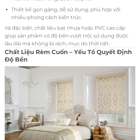
Thiết kế gọn gàng, dễ sử dụng, phù hợp với
nhiều phong cách kiến trúc.
Và đặc biệt, chất liệu bạt nhựa hoặc PVC cao cấp
giúp sản phẩm có độ bền vượt trội, sử dụng được
lâu dài mà không bị rách, mục do thời tiết.
Chất Liệu Rèm Cuốn – Yếu Tố Quyết Định
Độ Bền