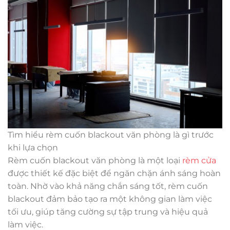
Tìm hiểu rèm cuốn blackout văn phòng là gì trước
khi lựa chọn
Rèm cuốn blackout văn phòng là một loại
rèm cửa
được thiết kế đặc biệt để ngăn chặn ánh sáng hoàn
toàn. Nhờ vào khả năng chắn sáng tốt, rèm cuốn
blackout đảm bảo tạo ra một không gian làm việc
tối ưu, giúp tăng cường sự tập trung và hiệu quả
làm việc.