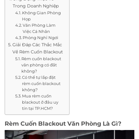
Trong Doanh Nghiệp
Không Gian Phòng
Họp
Văn Phòng Làm
Việc Cá Nhân
Phòng Nghỉ Ngơi
Giải Đáp Các Thắc Mắc
Về Rèm Cuốn Blackout
Rèm cuốn blackout
văn phòng có đắt
không?
Có thể tự lắp đặt
rèm cuốn blackout
không?
Mua rèm cuốn
blackout ở đâu uy
tín tại TP.HCM?
Rèm Cuốn Blackout Văn Phòng Là Gì?