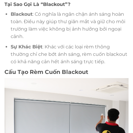
Tại Sao Gọi Là “Blackout”?
Blackout
: Có nghĩa là ngăn chặn ánh sáng hoàn
toàn. Điều này giúp thư giãn mắt và giữ cho môi
trường làm việc không bị ảnh hưởng bởi ngoại
cảnh.
Sự Khác Biệt
: Khác với các loại rèm thông
thường chỉ che bớt ánh sáng, rèm cuốn blackout
có khả năng cản hết ánh sáng trực tiếp.
Cấu Tạo Rèm Cuốn Blackout