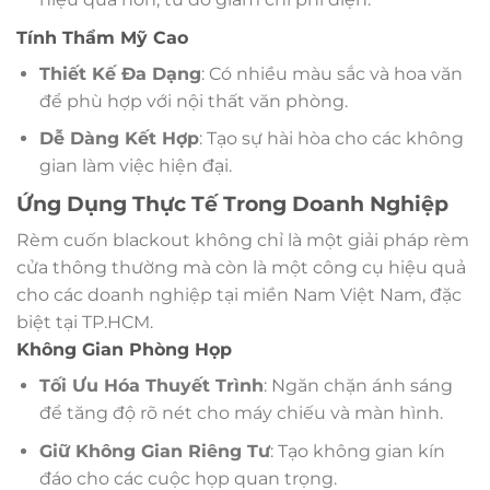
Tính Thẩm Mỹ Cao
Thiết Kế Đa Dạng
: Có nhiều màu sắc và hoa văn
để phù hợp với nội thất văn phòng.
Dễ Dàng Kết Hợp
: Tạo sự hài hòa cho các không
gian làm việc hiện đại.
Ứng Dụng Thực Tế Trong Doanh Nghiệp
Rèm cuốn blackout không chỉ là một giải pháp rèm
cửa thông thường mà còn là một công cụ hiệu quả
cho các doanh nghiệp tại miền Nam Việt Nam, đặc
biệt tại TP.HCM.
Không Gian Phòng Họp
Tối Ưu Hóa Thuyết Trình
: Ngăn chặn ánh sáng
để tăng độ rõ nét cho máy chiếu và màn hình.
Giữ Không Gian Riêng Tư
: Tạo không gian kín
đáo cho các cuộc họp quan trọng.