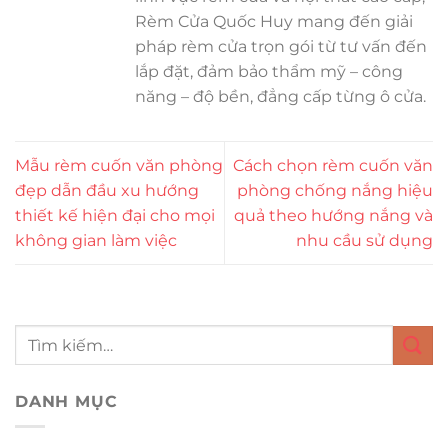
Rèm Cửa Quốc Huy mang đến giải
pháp rèm cửa trọn gói từ tư vấn đến
lắp đặt, đảm bảo thẩm mỹ – công
năng – độ bền, đẳng cấp từng ô cửa.
Mẫu rèm cuốn văn phòng
Cách chọn rèm cuốn văn
đẹp dẫn đầu xu hướng
phòng chống nắng hiệu
thiết kế hiện đại cho mọi
quả theo hướng nắng và
không gian làm việc
nhu cầu sử dụng
DANH MỤC