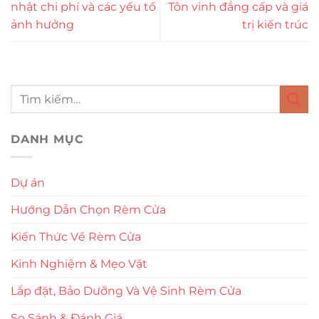
nhật chi phí và các yếu tố
Tôn vinh đẳng cấp và giá
ảnh hưởng
trị kiến trúc
DANH MỤC
Dự án
Hướng Dẫn Chọn Rèm Cửa
Kiến Thức Về Rèm Cửa
Kinh Nghiệm & Mẹo Vặt
Lắp đặt, Bảo Dưỡng Và Vệ Sinh Rèm Cửa
So Sánh & Đánh Giá