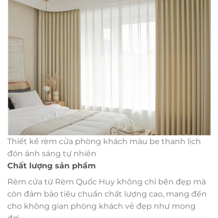
Thiết kế rèm cửa phòng khách màu be thanh lịch
đón ánh sáng tự nhiên
Chất lượng sản phẩm
Rèm cửa từ Rèm Quốc Huy không chỉ bền đẹp mà
còn đảm bảo tiêu chuẩn chất lượng cao, mang đến
cho không gian phòng khách vẻ đẹp như mong