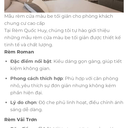
Mẫu rèm cửa màu be tối giản cho phòng khách
chung cư cao cấp
Tại Rèm Quốc Huy, chúng tôi tự hào giới thiệu
những mẫu rèm cửa màu be tối giản được thiết kế
tinh tế và chất lượng.
Rèm Roman
Đặc điểm nổi bật
: Kiểu dáng gọn gàng, giúp tiết
kiệm không gian.
Phong cách thích hợp
: Phù hợp với căn phòng
nhỏ, yêu thích sự đơn giản nhưng không kém
phần hiện đại.
Lý do chọn
: Độ che phủ linh hoạt, điều chỉnh ánh
sáng dễ dàng.
Rèm Vải Trơn