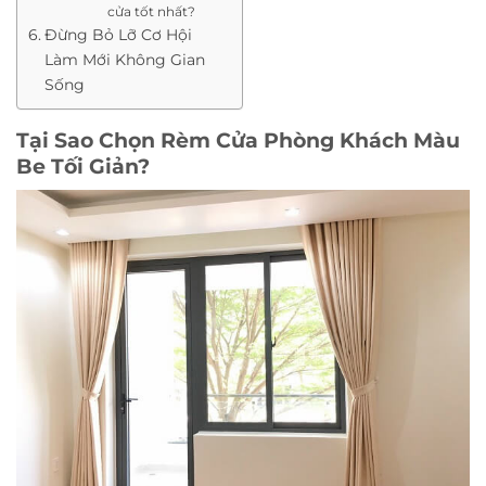
cửa tốt nhất?
Đừng Bỏ Lỡ Cơ Hội
Làm Mới Không Gian
Sống
Tại Sao Chọn Rèm Cửa Phòng Khách Màu
Be Tối Giản?