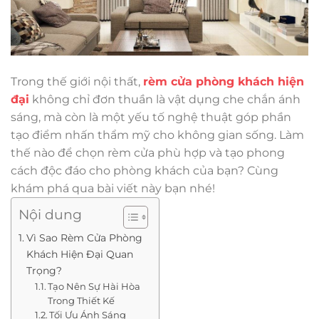
Trong thế giới nội thất,
rèm cửa phòng khách hiện
đại
không chỉ đơn thuần là vật dụng che chắn ánh
sáng, mà còn là một yếu tố nghệ thuật góp phần
tạo điểm nhấn thẩm mỹ cho không gian sống. Làm
thế nào để chọn rèm cửa phù hợp và tạo phong
cách độc đáo cho phòng khách của bạn? Cùng
khám phá qua bài viết này bạn nhé!
Nội dung
Vì Sao Rèm Cửa Phòng
Khách Hiện Đại Quan
Trọng?
Tạo Nên Sự Hài Hòa
Trong Thiết Kế
Tối Ưu Ánh Sáng