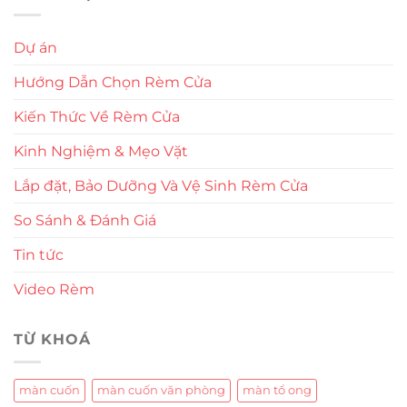
Dự án
Hướng Dẫn Chọn Rèm Cửa
Kiến Thức Về Rèm Cửa
Kinh Nghiệm & Mẹo Vặt
Lắp đặt, Bảo Dưỡng Và Vệ Sinh Rèm Cửa
So Sánh & Đánh Giá
Tin tức
Video Rèm
TỪ KHOÁ
màn cuốn
màn cuốn văn phòng
màn tổ ong