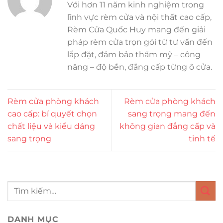
Với hơn 11 năm kinh nghiệm trong
lĩnh vực rèm cửa và nội thất cao cấp,
Rèm Cửa Quốc Huy mang đến giải
pháp rèm cửa trọn gói từ tư vấn đến
lắp đặt, đảm bảo thẩm mỹ – công
năng – độ bền, đẳng cấp từng ô cửa.
Rèm cửa phòng khách
Rèm cửa phòng khách
cao cấp: bí quyết chọn
sang trọng mang đến
chất liệu và kiểu dáng
không gian đẳng cấp và
sang trọng
tinh tế
DANH MỤC