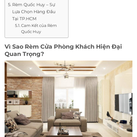
Rèm Quốc Huy – Sự
Lựa Chọn Hàng Đầu
Tại TP.HCM
Cam Kết của Rèm
Quốc Huy
Vì Sao Rèm Cửa Phòng Khách Hiện Đại
Quan Trọng?