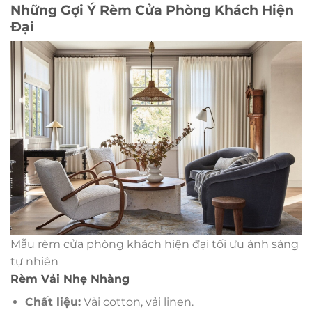
Những Gợi Ý Rèm Cửa Phòng Khách Hiện
Đại
Mẫu rèm cửa phòng khách hiện đại tối ưu ánh sáng
tự nhiên
Rèm Vải Nhẹ Nhàng
Chất liệu:
Vải cotton, vải linen.