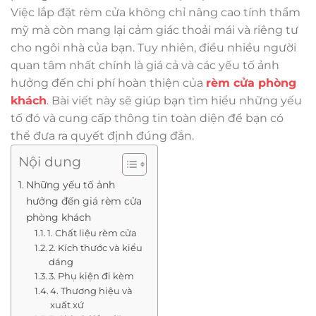
Việc lắp đặt rèm cửa không chỉ nâng cao tính thẩm
mỹ mà còn mang lại cảm giác thoải mái và riêng tư
cho ngôi nhà của bạn. Tuy nhiên, điều nhiều người
quan tâm nhất chính là giá cả và các yếu tố ảnh
hưởng đến chi phí hoàn thiện của
rèm cửa phòng
khách
. Bài viết này sẽ giúp bạn tìm hiểu những yếu
tố đó và cung cấp thông tin toàn diện để bạn có
thể đưa ra quyết định đúng đắn.
Nội dung
Những yếu tố ảnh
hưởng đến giá rèm cửa
phòng khách
1. Chất liệu rèm cửa
2. Kích thước và kiểu
dáng
3. Phụ kiện đi kèm
4. Thương hiệu và
xuất xứ