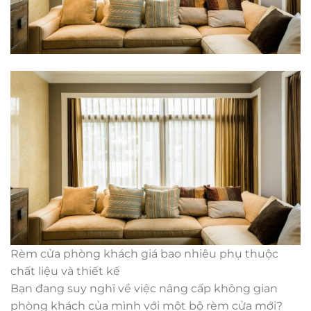
Rèm cửa phòng khách giá bao nhiêu phụ thuộc
chất liệu và thiết kế
Bạn đang suy nghĩ về việc nâng cấp không gian
phòng khách của mình với một bộ rèm cửa mới?