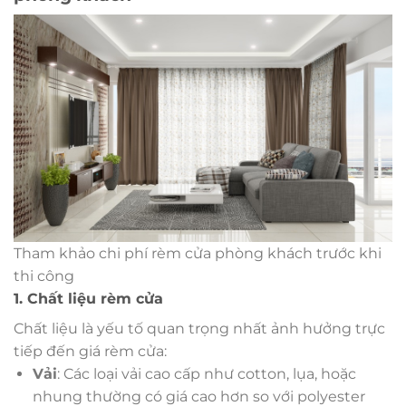
Tham khảo chi phí rèm cửa phòng khách trước khi
thi công
1. Chất liệu rèm cửa
Chất liệu là yếu tố quan trọng nhất ảnh hưởng trực
tiếp đến giá rèm cửa:
Vải
: Các loại vải cao cấp như cotton, lụa, hoặc
nhung thường có giá cao hơn so với polyester