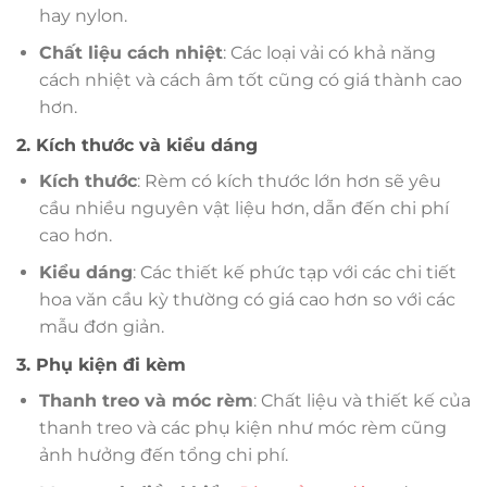
hay nylon.
Chất liệu cách nhiệt
: Các loại vải có khả năng
cách nhiệt và cách âm tốt cũng có giá thành cao
hơn.
2. Kích thước và kiểu dáng
Kích thước
: Rèm có kích thước lớn hơn sẽ yêu
cầu nhiều nguyên vật liệu hơn, dẫn đến chi phí
cao hơn.
Kiểu dáng
: Các thiết kế phức tạp với các chi tiết
hoa văn cầu kỳ thường có giá cao hơn so với các
mẫu đơn giản.
3. Phụ kiện đi kèm
Thanh treo và móc rèm
: Chất liệu và thiết kế của
thanh treo và các phụ kiện như móc rèm cũng
ảnh hưởng đến tổng chi phí.