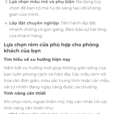
Lựa chọn mẫu mã và phụ kiện
: Đa dạng tùy
chọn để bạn có thể tự do sáng tạo với không
gian của mình.
Lắp đặt chuyên nghiệp
: Tiến hành lắp đặt
nhanh chóng và gọn gàng, đảm bảo sự hài lòng
của khách hàng.
Lựa chọn rèm cửa phù hợp cho phòng
khách của bạn
Tìm hiểu về xu hướng hiện nay
Nắm bắt xu hướng mới giúp không gian sống của
bạn luôn phong cách và hiện đại. Các mẫu rèm với
hoa văn đơn giản, màu sắc trung tính hoặc các mẫu
vải tự nhiên đang ngày càng được ưa chuộng.
Tính năng cần thiết
Khi chọn rèm, ngoài thẩm mỹ, hãy cân nhắc tới các
tính năng cần thiết như: