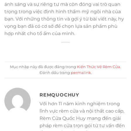
ánh sáng và sự riêng tư mà còn đóng vai trò quan
trọng trong việc định hình thẩm mỹ ngôi nhà của
bạn. Với những thông tin và gợi ý từ bài viết này, hy
vọng bạn đã có cơ sở để chọn lựa sản phẩm phù
hợp nhất cho tổ ấm của mình.
Mục nhập này đã được đăng trong
Kiến Thức Về Rèm Cửa
.
Đánh dấu trang
permalink
.
REMQUOCHUY
Với hơn 11 năm kinh nghiệm trong
lĩnh vực rèm cửa và nội thất cao cấp,
Rèm Cửa Quốc Huy mang đến giải
pháp rèm cửa trọn gói từ tư vấn đến