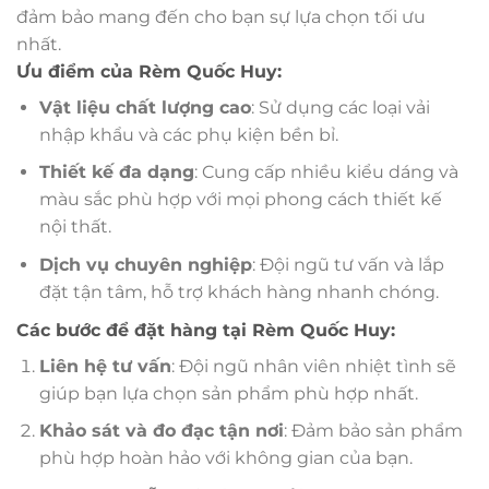
đảm bảo mang đến cho bạn sự lựa chọn tối ưu
nhất.
Ưu điểm của Rèm Quốc Huy:
Vật liệu chất lượng cao
: Sử dụng các loại vải
nhập khẩu và các phụ kiện bền bỉ.
Thiết kế đa dạng
: Cung cấp nhiều kiểu dáng và
màu sắc phù hợp với mọi phong cách thiết kế
nội thất.
Dịch vụ chuyên nghiệp
: Đội ngũ tư vấn và lắp
đặt tận tâm, hỗ trợ khách hàng nhanh chóng.
Các bước để đặt hàng tại Rèm Quốc Huy:
Liên hệ tư vấn
: Đội ngũ nhân viên nhiệt tình sẽ
giúp bạn lựa chọn sản phẩm phù hợp nhất.
Khảo sát và đo đạc tận nơi
: Đảm bảo sản phẩm
phù hợp hoàn hảo với không gian của bạn.