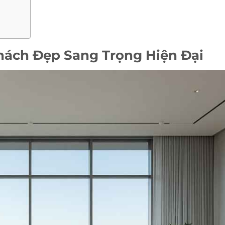
ách Đẹp Sang Trọng Hiện Đại