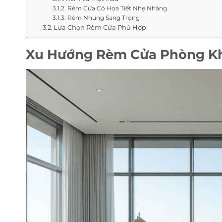
Rèm Cửa Có Họa Tiết Nhẹ Nhàng
Rèm Nhung Sang Trọng
Lựa Chọn Rèm Cửa Phù Hợp
Xu Hướng Rèm Cửa Phòng Kh