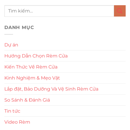
DANH MỤC
Dự án
Hướng Dẫn Chọn Rèm Cửa
Kiến Thức Về Rèm Cửa
Kinh Nghiệm & Mẹo Vặt
Lắp đặt, Bảo Dưỡng Và Vệ Sinh Rèm Cửa
So Sánh & Đánh Giá
Tin tức
Video Rèm