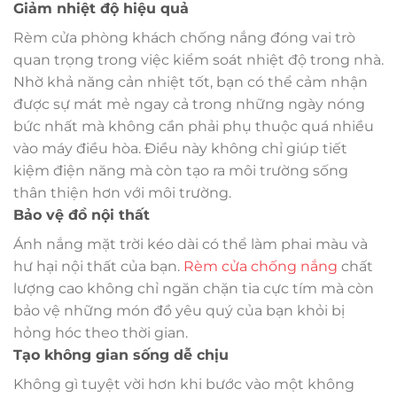
Giảm nhiệt độ hiệu quả
Rèm cửa phòng khách chống nắng đóng vai trò
quan trọng trong việc kiểm soát nhiệt độ trong nhà.
Nhờ khả năng cản nhiệt tốt, bạn có thể cảm nhận
được sự mát mẻ ngay cả trong những ngày nóng
bức nhất mà không cần phải phụ thuộc quá nhiều
vào máy điều hòa. Điều này không chỉ giúp tiết
kiệm điện năng mà còn tạo ra môi trường sống
thân thiện hơn với môi trường.
Bảo vệ đồ nội thất
Ánh nắng mặt trời kéo dài có thể làm phai màu và
hư hại nội thất của bạn.
Rèm cửa chống nắng
chất
lượng cao không chỉ ngăn chặn tia cực tím mà còn
bảo vệ những món đồ yêu quý của bạn khỏi bị
hỏng hóc theo thời gian.
Tạo không gian sống dễ chịu
Không gì tuyệt vời hơn khi bước vào một không