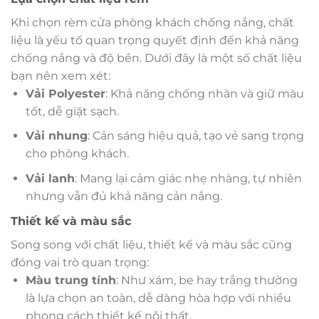
Khi chọn rèm cửa phòng khách chống nắng, chất
liệu là yếu tố quan trọng quyết định đến khả năng
chống nắng và độ bền. Dưới đây là một số chất liệu
bạn nên xem xét:
Vải Polyester
: Khả năng chống nhăn và giữ màu
tốt, dễ giặt sạch.
Vải nhung
: Cản sáng hiệu quả, tạo vẻ sang trọng
cho phòng khách.
Vải lanh
: Mang lại cảm giác nhẹ nhàng, tự nhiên
nhưng vẫn đủ khả năng cản nắng.
Thiết kế và màu sắc
Song song với chất liệu, thiết kế và màu sắc cũng
đóng vai trò quan trọng:
Màu trung tính
: Như xám, be hay trắng thường
là lựa chọn an toàn, dễ dàng hòa hợp với nhiều
phong cách thiết kế nội thất.