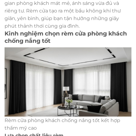
gian phòng khách mát mẻ, ánh sáng vừa đủ và
riêng tư. Rèm cửa tạo ra một bầu không khí thư
giãn, yên bình, giúp bạn tận hưởng những giây
phút thảnh thơi cùng gia đình.
Kinh nghiệm chọn rèm cửa phòng khách
chống nắng tốt
Rèm cửa phòng khách chống nắng tốt kết hợp
thẩm mỹ cao
Lựa chọn chất liệu rèm