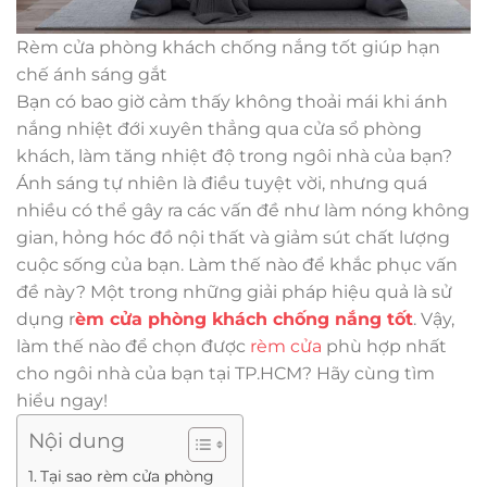
Rèm cửa phòng khách chống nắng tốt giúp hạn
chế ánh sáng gắt
Bạn có bao giờ cảm thấy không thoải mái khi ánh
nắng nhiệt đới xuyên thẳng qua cửa sổ phòng
khách, làm tăng nhiệt độ trong ngôi nhà của bạn?
Ánh sáng tự nhiên là điều tuyệt vời, nhưng quá
nhiều có thể gây ra các vấn đề như làm nóng không
gian, hỏng hóc đồ nội thất và giảm sút chất lượng
cuộc sống của bạn. Làm thế nào để khắc phục vấn
đề này? Một trong những giải pháp hiệu quả là sử
dụng r
èm cửa phòng khách chống nắng tốt
. Vậy,
làm thế nào để chọn được
rèm cửa
phù hợp nhất
cho ngôi nhà của bạn tại TP.HCM? Hãy cùng tìm
hiểu ngay!
Nội dung
Tại sao rèm cửa phòng