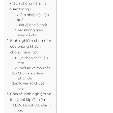
khách chống nắng lại
quan trọng?
Giảm nhiệt độ hiệu
quả
Bảo vệ đồ nội thất
Tạo không gian
sống dễ chịu
Kinh nghiệm chọn rèm
cửa phòng khách
chống nắng tốt
Lựa chọn chất liệu
rèm
Thiết kế và màu sắc
Chọn kiểu dáng
phù hợp
Tư vấn từ chuyên
gia
Chia sẻ kinh nghiệm và
lưu ý khi lắp đặt rèm
Đo kích thước chính
xác