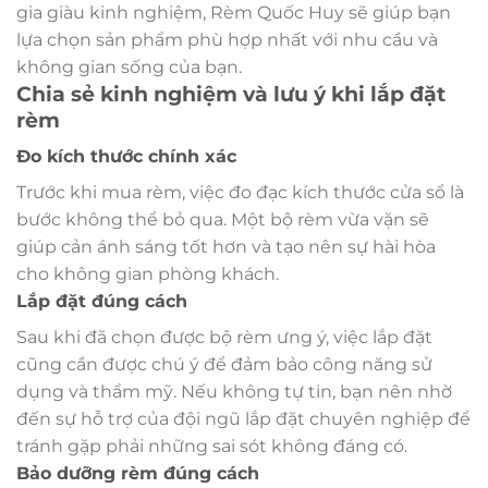
gia giàu kinh nghiệm, Rèm Quốc Huy sẽ giúp bạn
lựa chọn sản phẩm phù hợp nhất với nhu cầu và
không gian sống của bạn.
Chia sẻ kinh nghiệm và lưu ý khi lắp đặt
rèm
Đo kích thước chính xác
Trước khi mua rèm, việc đo đạc kích thước cửa sổ là
bước không thể bỏ qua. Một bộ rèm vừa vặn sẽ
giúp cản ánh sáng tốt hơn và tạo nên sự hài hòa
cho không gian phòng khách.
Lắp đặt đúng cách
Sau khi đã chọn được bộ rèm ưng ý, việc lắp đặt
cũng cần được chú ý để đảm bảo công năng sử
dụng và thẩm mỹ. Nếu không tự tin, bạn nên nhờ
đến sự hỗ trợ của đội ngũ lắp đặt chuyên nghiệp để
tránh gặp phải những sai sót không đáng có.
Bảo dưỡng rèm đúng cách