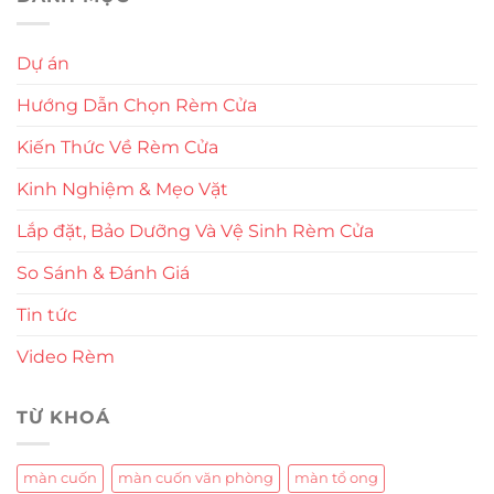
Dự án
Hướng Dẫn Chọn Rèm Cửa
Kiến Thức Về Rèm Cửa
Kinh Nghiệm & Mẹo Vặt
Lắp đặt, Bảo Dưỡng Và Vệ Sinh Rèm Cửa
So Sánh & Đánh Giá
Tin tức
Video Rèm
TỪ KHOÁ
màn cuốn
màn cuốn văn phòng
màn tổ ong