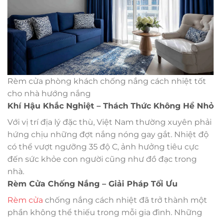
Rèm cửa phòng khách chống nắng cách nhiệt tốt
cho nhà hướng nắng
Khí Hậu Khắc Nghiệt – Thách Thức Không Hề Nhỏ
Với vị trí địa lý đặc thù, Việt Nam thường xuyên phải
hứng chịu những đợt nắng nóng gay gắt. Nhiệt độ
có thể vượt ngưỡng 35 độ C, ảnh hưởng tiêu cực
đến sức khỏe con người cũng như đồ đạc trong
nhà.
Rèm Cửa Chống Nắng – Giải Pháp Tối Ưu
Rèm cửa
chống nắng cách nhiệt đã trở thành một
phần không thể thiếu trong mỗi gia đình. Những