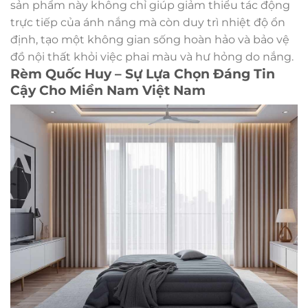
sản phẩm này không chỉ giúp giảm thiểu tác động
trực tiếp của ánh nắng mà còn duy trì nhiệt độ ổn
định, tạo một không gian sống hoàn hảo và bảo vệ
đồ nội thất khỏi việc phai màu và hư hỏng do nắng.
Rèm Quốc Huy – Sự Lựa Chọn Đáng Tin
Cậy Cho Miền Nam Việt Nam