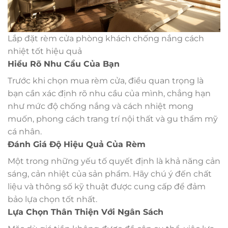
Lắp đặt rèm cửa phòng khách chống nắng cách
nhiệt tốt hiệu quả
Hiểu Rõ Nhu Cầu Của Bạn
Trước khi chọn mua rèm cửa, điều quan trọng là
bạn cần xác định rõ nhu cầu của mình, chẳng hạn
như mức độ chống nắng và cách nhiệt mong
muốn, phong cách trang trí nội thất và gu thẩm mỹ
cá nhân.
Đánh Giá Độ Hiệu Quả Của Rèm
Một trong những yếu tố quyết định là khả năng cản
sáng, cản nhiệt của sản phẩm. Hãy chú ý đến chất
liệu và thông số kỹ thuật được cung cấp để đảm
bảo lựa chọn tốt nhất.
Lựa Chọn Thân Thiện Với Ngân Sách