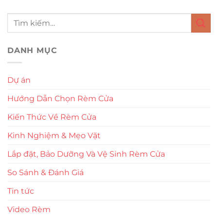
DANH MỤC
Dự án
Hướng Dẫn Chọn Rèm Cửa
Kiến Thức Về Rèm Cửa
Kinh Nghiệm & Mẹo Vặt
Lắp đặt, Bảo Dưỡng Và Vệ Sinh Rèm Cửa
So Sánh & Đánh Giá
Tin tức
Video Rèm