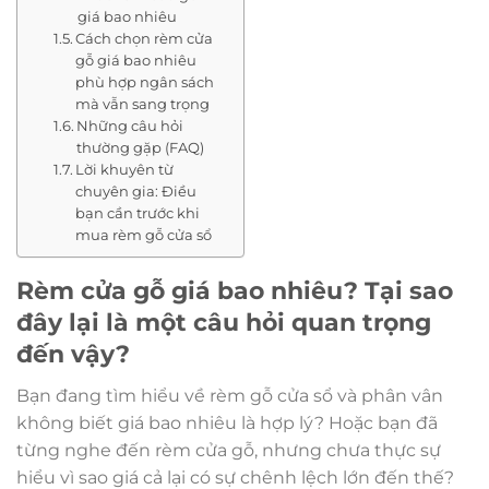
giá bao nhiêu
Cách chọn rèm cửa
gỗ giá bao nhiêu
phù hợp ngân sách
mà vẫn sang trọng
Những câu hỏi
thường gặp (FAQ)
Lời khuyên từ
chuyên gia: Điều
bạn cần trước khi
mua rèm gỗ cửa sổ
Rèm cửa gỗ giá bao nhiêu? Tại sao
đây lại là một câu hỏi quan trọng
đến vậy?
Bạn đang tìm hiểu về rèm gỗ cửa sổ và phân vân
không biết giá bao nhiêu là hợp lý? Hoặc bạn đã
từng nghe đến rèm cửa gỗ, nhưng chưa thực sự
hiểu vì sao giá cả lại có sự chênh lệch lớn đến thế?