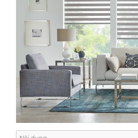
Nội dung