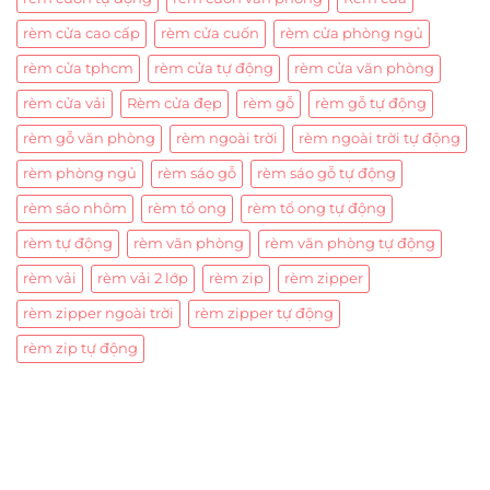
rèm cửa cao cấp
rèm cửa cuốn
rèm cửa phòng ngủ
rèm cửa tphcm
rèm cửa tự động
rèm cửa văn phòng
rèm cửa vải
Rèm cửa đẹp
rèm gỗ
rèm gỗ tự động
rèm gỗ văn phòng
rèm ngoài trời
rèm ngoài trời tự động
rèm phòng ngủ
rèm sáo gỗ
rèm sáo gỗ tự động
rèm sáo nhôm
rèm tổ ong
rèm tổ ong tự động
rèm tự động
rèm văn phòng
rèm văn phòng tự động
rèm vải
rèm vải 2 lớp
rèm zip
rèm zipper
rèm zipper ngoài trời
rèm zipper tự động
rèm zip tự động