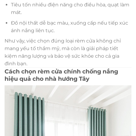
Tiêu tốn nhiều điện năng cho điều hòa, quạt làm
mát.
Đồ nội thất dễ bạc màu, xuống cấp nếu tiếp xúc
ánh nắng liên tục.
Như vậy, việc chọn đúng loại rèm cửa không chỉ
mang yếu tố thẩm mỹ, mà còn là giải pháp tiết
kiệm năng lượng và bảo vệ sức khỏe cho cả gia
đình bạn.
Cách chọn rèm cửa chính chống nắng
hiệu quả cho nhà hướng Tây