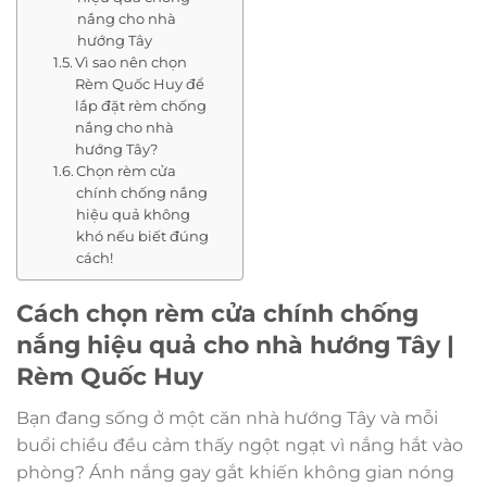
nắng cho nhà
hướng Tây
Vì sao nên chọn
Rèm Quốc Huy để
lắp đặt rèm chống
nắng cho nhà
hướng Tây?
Chọn rèm cửa
chính chống nắng
hiệu quả không
khó nếu biết đúng
cách!
Cách chọn rèm cửa chính chống
nắng hiệu quả cho nhà hướng Tây |
Rèm Quốc Huy
Bạn đang sống ở một căn nhà hướng Tây và mỗi
buổi chiều đều cảm thấy ngột ngạt vì nắng hắt vào
phòng? Ánh nắng gay gắt khiến không gian nóng