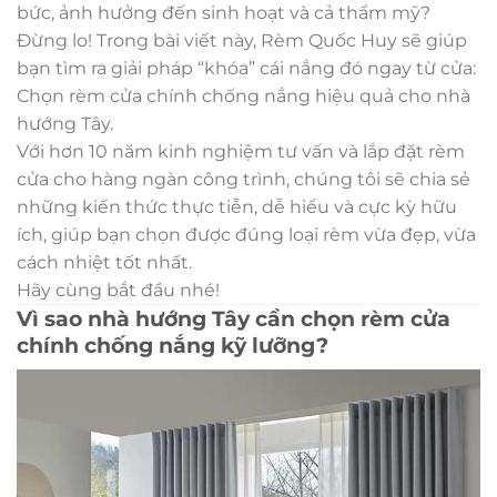
bức, ảnh hưởng đến sinh hoạt và cả thẩm mỹ?
Đừng lo! Trong bài viết này, Rèm Quốc Huy sẽ giúp
bạn tìm ra giải pháp “khóa” cái nắng đó ngay từ cửa:
Chọn rèm cửa chính chống nắng hiệu quả cho nhà
hướng Tây.
Với hơn 10 năm kinh nghiệm tư vấn và lắp đặt rèm
cửa cho hàng ngàn công trình, chúng tôi sẽ chia sẻ
những kiến thức thực tiễn, dễ hiểu và cực kỳ hữu
ích, giúp bạn chọn được đúng loại rèm vừa đẹp, vừa
cách nhiệt tốt nhất.
Hãy cùng bắt đầu nhé!
Vì sao nhà hướng Tây cần chọn rèm cửa
chính chống nắng kỹ lưỡng?