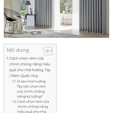
Nội dung
Cách chọn rèm cửa
chính chống nắng hiệu
quả cho nhà hướng Tây
| Rèm Quốc Huy
Vì sao nhà hướng
Tây cần chọn rèm
cửa chính chống
nắng kỹ lưỡng?
Cách chọn rèm cửa
chính chống nắng
hiệu quả cho nhà