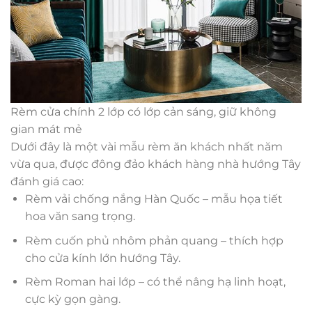
Rèm cửa chính 2 lớp có lớp cản sáng, giữ không
gian mát mẻ
Dưới đây là một vài mẫu rèm ăn khách nhất năm
vừa qua, được đông đảo khách hàng nhà hướng Tây
đánh giá cao:
Rèm vải chống nắng Hàn Quốc – mẫu họa tiết
hoa văn sang trọng.
Rèm cuốn phủ nhôm phản quang – thích hợp
cho cửa kính lớn hướng Tây.
Rèm Roman hai lớp – có thể nâng hạ linh hoạt,
cực kỳ gọn gàng.