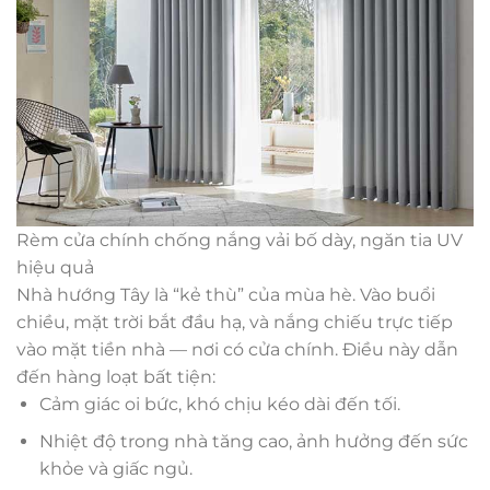
Rèm cửa chính chống nắng vải bố dày, ngăn tia UV
hiệu quả
Nhà hướng Tây là “kẻ thù” của mùa hè. Vào buổi
chiều, mặt trời bắt đầu hạ, và nắng chiếu trực tiếp
vào mặt tiền nhà — nơi có cửa chính. Điều này dẫn
đến hàng loạt bất tiện:
Cảm giác oi bức, khó chịu kéo dài đến tối.
Nhiệt độ trong nhà tăng cao, ảnh hưởng đến sức
khỏe và giấc ngủ.