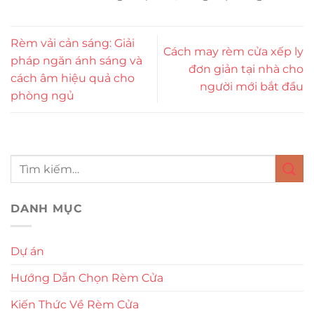
Rèm vải cản sáng: Giải
Cách may rèm cửa xếp ly
pháp ngăn ánh sáng và
đơn giản tại nhà cho
cách âm hiệu quả cho
người mới bắt đầu
phòng ngủ
DANH MỤC
Dự án
Hướng Dẫn Chọn Rèm Cửa
Kiến Thức Về Rèm Cửa