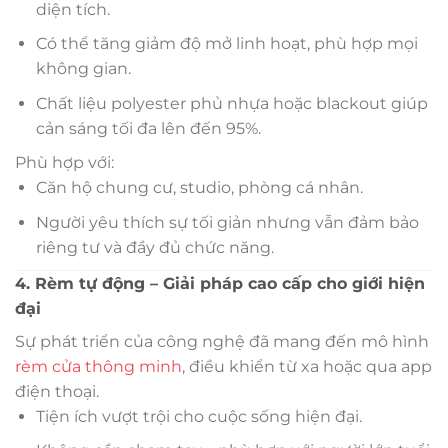
diện tích.
Có thể tăng giảm độ mở linh hoạt, phù hợp mọi
không gian.
Chất liệu polyester phủ nhựa hoặc blackout giúp
cản sáng tối đa lên đến 95%.
Phù hợp với:
Căn hộ chung cư, studio, phòng cá nhân.
Người yêu thích sự tối giản nhưng vẫn đảm bảo
riêng tư và đầy đủ chức năng.
4. Rèm tự động – Giải pháp cao cấp cho giới hiện
đại
Sự phát triển của công nghệ đã mang đến mô hình
rèm cửa thông minh
, điều khiển từ xa hoặc qua app
điện thoại.
Tiện ích vượt trội cho cuộc sống hiện đại.