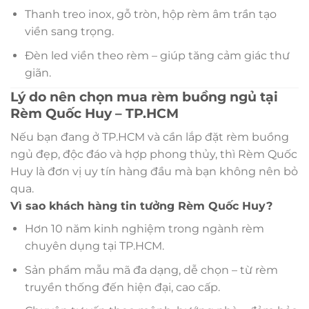
Thanh treo inox, gỗ tròn, hộp rèm âm trần tạo
viền sang trọng.
Đèn led viền theo rèm – giúp tăng cảm giác thư
giãn.
Lý do nên chọn mua rèm buồng ngủ tại
Rèm Quốc Huy – TP.HCM
Nếu bạn đang ở TP.HCM và cần lắp đặt rèm buồng
ngủ đẹp, độc đáo và hợp phong thủy, thì Rèm Quốc
Huy là đơn vị uy tín hàng đầu mà bạn không nên bỏ
qua.
Vì sao khách hàng tin tưởng Rèm Quốc Huy?
Hơn 10 năm kinh nghiệm trong ngành rèm
chuyên dụng tại TP.HCM.
Sản phẩm mẫu mã đa dạng, dễ chọn – từ rèm
truyền thống đến hiện đại, cao cấp.