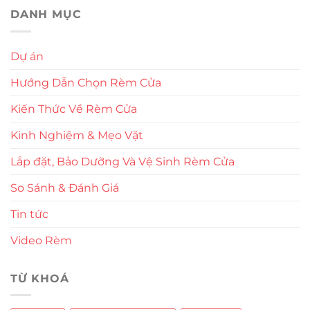
DANH MỤC
Dự án
Hướng Dẫn Chọn Rèm Cửa
Kiến Thức Về Rèm Cửa
Kinh Nghiệm & Mẹo Vặt
Lắp đặt, Bảo Dưỡng Và Vệ Sinh Rèm Cửa
So Sánh & Đánh Giá
Tin tức
Video Rèm
TỪ KHOÁ