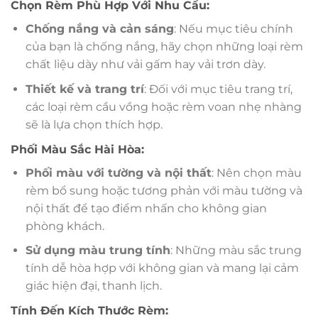
Chọn Rèm Phù Hợp Với Nhu Cầu:
Chống nắng và cản sáng
: Nếu mục tiêu chính
của bạn là chống nắng, hãy chọn những loại rèm
chất liệu dày như vải gấm hay vải trơn dày.
Thiết kế và trang trí
: Đối với mục tiêu trang trí,
các loại rèm cầu vồng hoặc rèm voan nhẹ nhàng
sẽ là lựa chọn thích hợp.
Phối Màu Sắc Hài Hòa:
Phối màu với tường và nội thất
: Nên chọn màu
rèm bổ sung hoặc tương phản với màu tường và
nội thất để tạo điểm nhấn cho không gian
phòng khách.
Sử dụng màu trung tính
: Những màu sắc trung
tính dễ hòa hợp với không gian và mang lại cảm
giác hiện đại, thanh lịch.
Tính Đến Kích Thước Rèm: