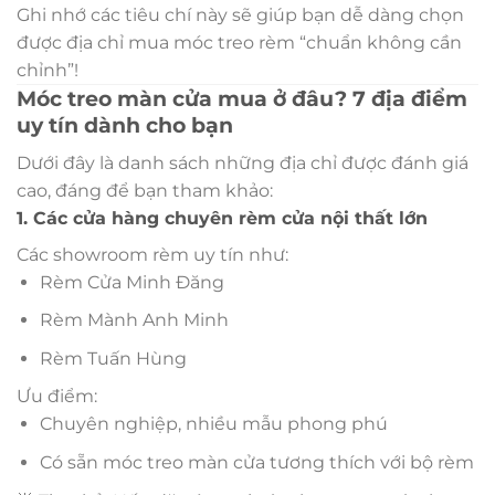
Ghi nhớ các tiêu chí này sẽ giúp bạn dễ dàng chọn
được địa chỉ mua móc treo rèm “chuẩn không cần
chỉnh”!
Móc treo màn cửa mua ở đâu? 7 địa điểm
uy tín dành cho bạn
Dưới đây là danh sách những địa chỉ được đánh giá
cao, đáng để bạn tham khảo:
1. Các cửa hàng chuyên rèm cửa nội thất lớn
Các showroom rèm uy tín như:
Rèm Cửa Minh Đăng
Rèm Mành Anh Minh
Rèm Tuấn Hùng
Ưu điểm:
Chuyên nghiệp, nhiều mẫu phong phú
Có sẵn móc treo màn cửa tương thích với bộ rèm