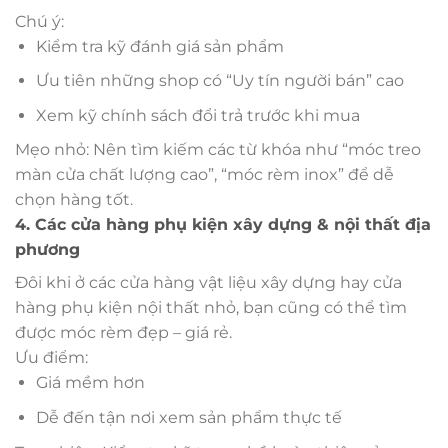
Chú ý:
Kiểm tra kỹ đánh giá sản phẩm
Ưu tiên những shop có “Uy tín người bán” cao
Xem kỹ chính sách đổi trả trước khi mua
Mẹo nhỏ: Nên tìm kiếm các từ khóa như “móc treo
màn cửa chất lượng cao”, “móc rèm inox” để dễ
chọn hàng tốt.
4. Các cửa hàng phụ kiện xây dựng & nội thất địa
phương
Đôi khi ở các cửa hàng vật liệu xây dựng hay cửa
hàng phụ kiện nội thất nhỏ, bạn cũng có thể tìm
được móc rèm đẹp – giá rẻ.
Ưu điểm:
Giá mềm hơn
Dễ đến tận nơi xem sản phẩm thực tế