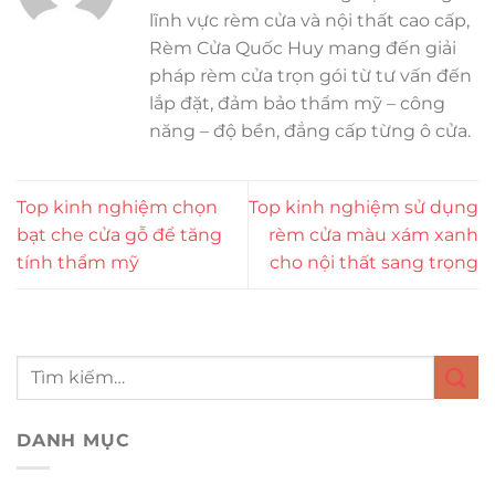
lĩnh vực rèm cửa và nội thất cao cấp,
Rèm Cửa Quốc Huy mang đến giải
pháp rèm cửa trọn gói từ tư vấn đến
lắp đặt, đảm bảo thẩm mỹ – công
năng – độ bền, đẳng cấp từng ô cửa.
Top kinh nghiệm chọn
Top kinh nghiệm sử dụng
bạt che cửa gỗ để tăng
rèm cửa màu xám xanh
tính thẩm mỹ
cho nội thất sang trọng
DANH MỤC