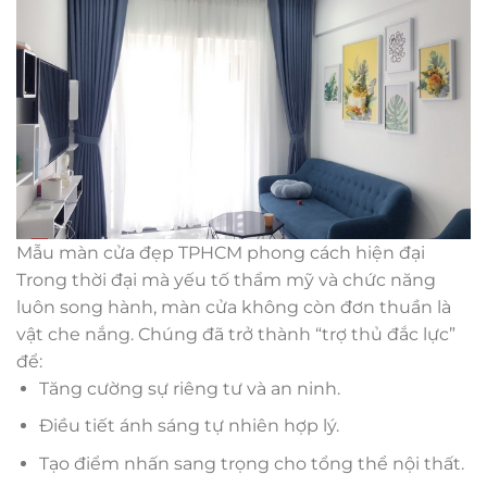
Mẫu màn cửa đẹp TPHCM phong cách hiện đại
Trong thời đại mà yếu tố thẩm mỹ và chức năng
luôn song hành, màn cửa không còn đơn thuần là
vật che nắng. Chúng đã trở thành “trợ thủ đắc lực”
để:
Tăng cường sự riêng tư và an ninh.
Điều tiết ánh sáng tự nhiên hợp lý.
Tạo điểm nhấn sang trọng cho tổng thể nội thất.