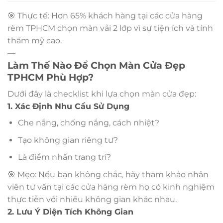
🎯 Thực tế: Hơn 65% khách hàng tại các cửa hàng
rèm TPHCM chọn màn vải 2 lớp vì sự tiện ích và tính
thẩm mỹ cao.
—
Làm Thế Nào Để Chọn Màn Cửa Đẹp
TPHCM Phù Hợp?
Dưới đây là checklist khi lựa chọn màn cửa đẹp:
1. Xác Định Nhu Cầu Sử Dụng
Che nắng, chống nắng, cách nhiệt?
Tạo không gian riêng tư?
Là điểm nhấn trang trí?
🎯 Mẹo: Nếu bạn không chắc, hãy tham khảo nhân
viên tư vấn tại các cửa hàng rèm họ có kinh nghiệm
thực tiễn với nhiều không gian khác nhau.
2. Lưu Ý Diện Tích Không Gian