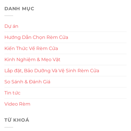
DANH MỤC
Dự án
Hướng Dẫn Chọn Rèm Cửa
Kiến Thức Về Rèm Cửa
Kinh Nghiệm & Mẹo Vặt
Lắp đặt, Bảo Dưỡng Và Vệ Sinh Rèm Cửa
So Sánh & Đánh Giá
Tin tức
Video Rèm
TỪ KHOÁ