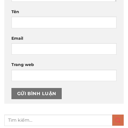
Tên
Email
Trang web