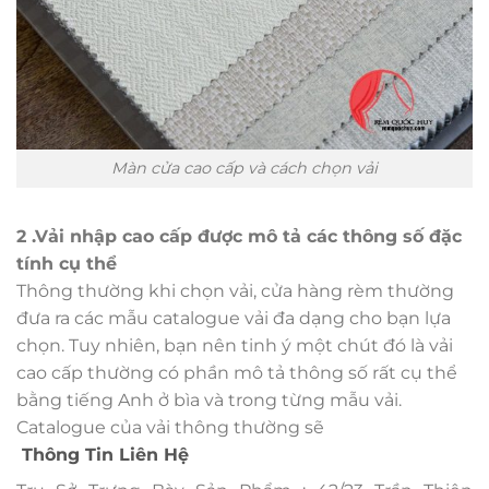
Màn cửa cao cấp và cách chọn vải
2 .Vải nhập cao cấp được mô tả các thông số đặc
tính cụ thể
Thông thường khi chọn vải, cửa hàng rèm thường
đưa ra các mẫu catalogue vải đa dạng cho bạn lựa
chọn. Tuy nhiên, bạn nên tinh ý một chút đó là vải
cao cấp thường có phần mô tả thông số rất cụ thể
bằng tiếng Anh ở bìa và trong từng mẫu vải.
Catalogue của vải thông thường sẽ
Thông Tin Liên Hệ