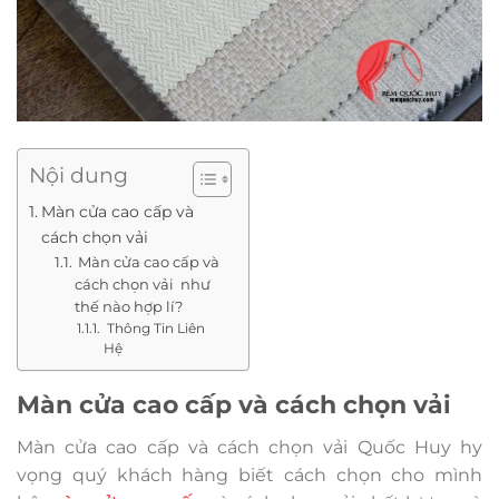
Nội dung
Màn cửa cao cấp và
cách chọn vải
Màn cửa cao cấp và
cách chọn vải như
thế nào hợp lí?
Thông Tin Liên
Hệ
Màn cửa cao cấp và cách chọn vải
Màn cửa cao cấp và cách chọn vải
Quốc Huy hy
vọng quý khách hàng biết cách chọn cho mình