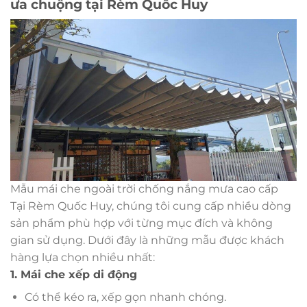
ưa chuộng tại Rèm Quốc Huy
Mẫu mái che ngoài trời chống nắng mưa cao cấp
Tại Rèm Quốc Huy, chúng tôi cung cấp nhiều dòng
sản phẩm phù hợp với từng mục đích và không
gian sử dụng. Dưới đây là những mẫu được khách
hàng lựa chọn nhiều nhất:
1. Mái che xếp di động
Có thể kéo ra, xếp gọn nhanh chóng.