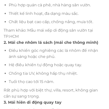
Phù hợp quán cà phê, nhà hàng sân vườn.
Thiết kế linh hoạt, đa dạng màu sắc.
Chất liệu bạt cao cấp, chống nắng, mưa tốt.
Tham khảo: Mẫu mái xếp di động sân vườn tại
TP.HCM
2. Mái che nhôm lá sách (mái che thông minh)
Điều khiển góc nghiêng các lá nhôm để nhận
ánh sáng hoặc che phủ.
Hệ điều khiển tự động hoặc quay tay.
Chống tia UV, không hấp thụ nhiệt.
Tuổi thọ cao tới 15 năm.
Rất phù hợp với biệt thự, villa, resort, không gian
cần sự sang trọng.
3. Mái hiên di động quay tay