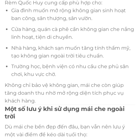
Rèm Quốc Huy cung cấp phù hợp cho:
Gia đình muốn mở rộng không gian sinh hoạt
ban công, sân thượng, sân vườn.
Cửa hàng, quán cà phê cần không gian che nắng
linh hoạt, tiện di chuyển.
Nhà hàng, khách sạn muốn tăng tính thẩm mỹ,
tạo không gian ngoài trời tiêu chuẩn.
Trường học, bệnh viện có nhu cầu che phủ sân
chơi, khu vực chờ.
Không chỉ bảo vệ không gian, mái che còn giúp
tăng doanh thu nhờ mở rộng diện tích phục vụ
khách hàng.
Một số lưu ý khi sử dụng mái che ngoài
trời
Dù mái che bền đẹp đến đâu, bạn vẫn nên lưu ý
một vài điểm để kéo dài tuổi thọ: