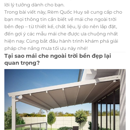
lời lý tưởng dành cho bạn.
Trong bài viết này, Rèm Quốc Huy sẽ cung cấp cho
bạn mọi thông tin cần biết về mái che ngoài trời
bền đẹp – từ thiết kế, chất liệu, lý do nên lắp đặt,
đến gợi ý các mẫu mái che được ưa chuộng nhất
hiện nay. Cùng bắt đầu hành trình khám phá giải
pháp che nắng mưa tối ưu này nhé!
Tại sao mái che ngoài trời bền đẹp lại
quan trọng?