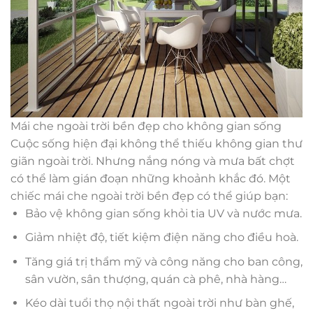
Mái che ngoài trời bền đẹp cho không gian sống
Cuộc sống hiện đại không thể thiếu không gian thư
giãn ngoài trời. Nhưng nắng nóng và mưa bất chợt
có thể làm gián đoạn những khoảnh khắc đó. Một
chiếc mái che ngoài trời bền đẹp có thể giúp bạn:
Bảo vệ không gian sống khỏi tia UV và nước mưa.
Giảm nhiệt độ, tiết kiệm điện năng cho điều hoà.
Tăng giá trị thẩm mỹ và công năng cho ban công,
sân vườn, sân thượng, quán cà phê, nhà hàng…
Kéo dài tuổi thọ nội thất ngoài trời như bàn ghế,