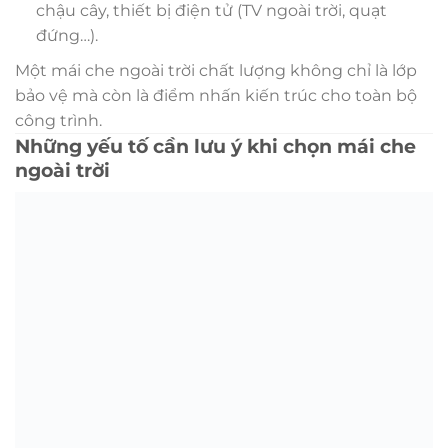
chậu cây, thiết bị điện tử (TV ngoài trời, quạt
đứng…).
Một mái che ngoài trời chất lượng không chỉ là lớp
bảo vệ mà còn là điểm nhấn kiến trúc cho toàn bộ
công trình.
Những yếu tố cần lưu ý khi chọn mái che
ngoài trời