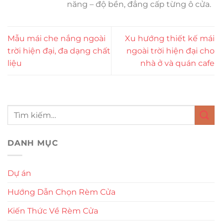
năng – độ bền, đẳng cấp từng ô cửa.
Mẫu mái che nắng ngoài
Xu hướng thiết kế mái
trời hiện đại, đa dạng chất
ngoài trời hiện đại cho
liệu
nhà ở và quán cafe
DANH MỤC
Dự án
Hướng Dẫn Chọn Rèm Cửa
Kiến Thức Về Rèm Cửa