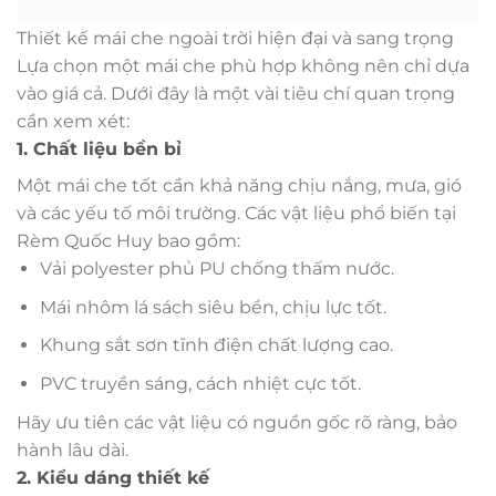
Thiết kế mái che ngoài trời hiện đại và sang trọng
Lựa chọn một mái che phù hợp không nên chỉ dựa
vào giá cả. Dưới đây là một vài tiêu chí quan trọng
cần xem xét:
1. Chất liệu bền bỉ
Một mái che tốt cần khả năng chịu nắng, mưa, gió
và các yếu tố môi trường. Các vật liệu phổ biến tại
Rèm Quốc Huy bao gồm:
Vải polyester phủ PU chống thấm nước.
Mái nhôm lá sách siêu bền, chịu lực tốt.
Khung sắt sơn tĩnh điện chất lượng cao.
PVC truyền sáng, cách nhiệt cực tốt.
Hãy ưu tiên các vật liệu có nguồn gốc rõ ràng, bảo
hành lâu dài.
2. Kiểu dáng thiết kế