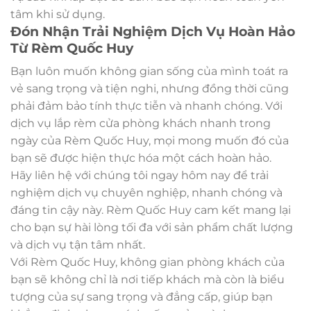
tâm khi sử dụng.
Đón Nhận Trải Nghiệm Dịch Vụ Hoàn Hảo
Từ Rèm Quốc Huy
Bạn luôn muốn không gian sống của mình toát ra
vẻ sang trọng và tiện nghi, nhưng đồng thời cũng
phải đảm bảo tính thực tiễn và nhanh chóng. Với
dịch vụ lắp rèm cửa phòng khách nhanh trong
ngày của Rèm Quốc Huy, mọi mong muốn đó của
bạn sẽ được hiện thực hóa một cách hoàn hảo.
Hãy liên hệ với chúng tôi ngay hôm nay để trải
nghiệm dịch vụ chuyên nghiệp, nhanh chóng và
đáng tin cậy này. Rèm Quốc Huy cam kết mang lại
cho bạn sự hài lòng tối đa với sản phẩm chất lượng
và dịch vụ tận tâm nhất.
Với Rèm Quốc Huy, không gian phòng khách của
bạn sẽ không chỉ là nơi tiếp khách mà còn là biểu
tượng của sự sang trọng và đẳng cấp, giúp bạn