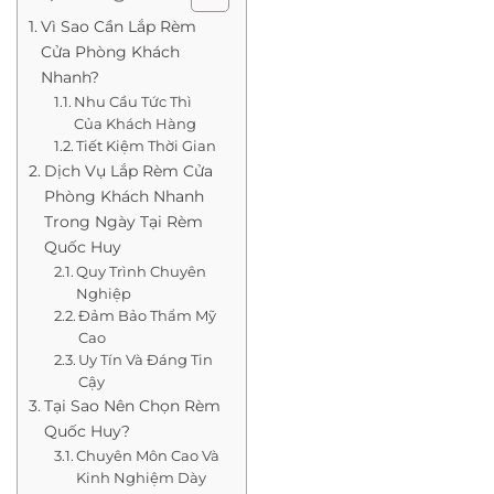
Vì Sao Cần Lắp Rèm
Cửa Phòng Khách
Nhanh?
Nhu Cầu Tức Thì
Của Khách Hàng
Tiết Kiệm Thời Gian
Dịch Vụ Lắp Rèm Cửa
Phòng Khách Nhanh
Trong Ngày Tại Rèm
Quốc Huy
Quy Trình Chuyên
Nghiệp
Đảm Bảo Thẩm Mỹ
Cao
Uy Tín Và Đáng Tin
Cậy
Tại Sao Nên Chọn Rèm
Quốc Huy?
Chuyên Môn Cao Và
Kinh Nghiệm Dày