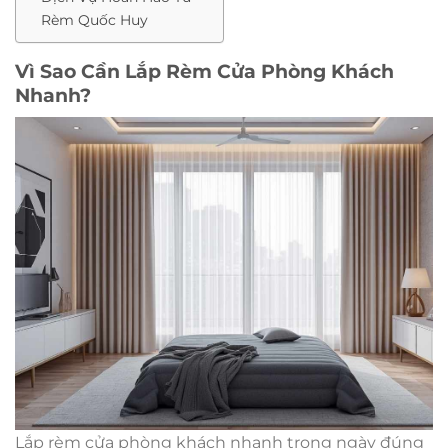
Rèm Quốc Huy
Vì Sao Cần Lắp Rèm Cửa Phòng Khách
Nhanh?
Lắp rèm cửa phòng khách nhanh trong ngày đúng