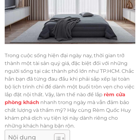
Trong cuộc sống hiện đại ngày nay, thời gian trở
thành một tài sản quý giá, đặc biệt đối với những
người sống tại các thành phố lớn như TP.HCM. Chắc
hẳn bạn đã từng đau đầu khi phải sắp xếp lại toàn
bộ lịch trình chỉ để dành một buổi tròn vẹn cho việc
lắp đặt nội thất. Vậy, làm thế nào để lắp
rèm cửa
phòng khách
nhanh trong ngày mà vẫn đảm bảo
chất lượng và thẩm mỹ? Hãy cùng Rèm Quốc Huy
khám phá dịch vụ tiện lợi này dành riêng cho
những khách hàng bận rộn.
Nội dung