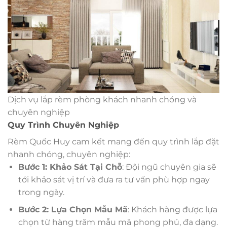
Dịch vụ lắp rèm phòng khách nhanh chóng và
chuyên nghiệp
Quy Trình Chuyên Nghiệp
Rèm Quốc Huy cam kết mang đến quy trình lắp đặt
nhanh chóng, chuyên nghiệp:
Bước 1: Khảo Sát Tại Chỗ
: Đội ngũ chuyên gia sẽ
tới khảo sát vị trí và đưa ra tư vấn phù hợp ngay
trong ngày.
Bước 2: Lựa Chọn Mẫu Mã
: Khách hàng được lựa
chọn từ hàng trăm mẫu mã phong phú, đa dạng.