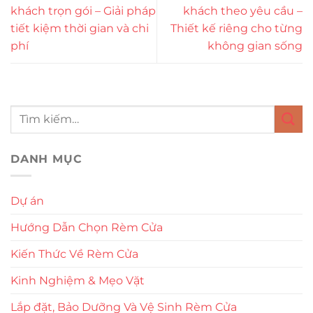
khách trọn gói – Giải pháp
khách theo yêu cầu –
tiết kiệm thời gian và chi
Thiết kế riêng cho từng
phí
không gian sống
DANH MỤC
Dự án
Hướng Dẫn Chọn Rèm Cửa
Kiến Thức Về Rèm Cửa
Kinh Nghiệm & Mẹo Vặt
Lắp đặt, Bảo Dưỡng Và Vệ Sinh Rèm Cửa