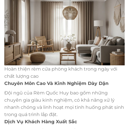
Hoàn thiện rèm cửa phòng khách trong ngày với
chất lượng cao
Chuyên Môn Cao Và Kinh Nghiệm Dày Dặn
Đội ngũ của Rèm Quốc Huy bao gồm những
chuyên gia giàu kinh nghiệm, có khả năng xử lý
nhanh chóng và linh hoạt mọi tình huống phát sinh
trong quá trình lắp đặt.
Dịch Vụ Khách Hàng Xuất Sắc