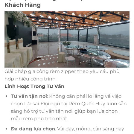
Khách Hàng
Giải pháp gia công rèm zipper theo yêu cầu phù
hợp nhiều công trình
Linh Hoạt Trong Tư Vấn
Tư vấn tận nơi
: Không cần phải lo lắng về việc
chọn lựa sai. Đội ngũ tại Rèm Quốc Huy luôn sẵn
sàng hỗ trợ tư vấn tận nơi, giúp bạn lựa chọn
mẫu rèm phù hợp nhất.
Đa dạng lựa chọn
: Vải dày, mỏng, cản sáng hay