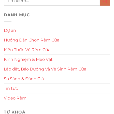
DANH MỤC
Dự án
Hướng Dẫn Chọn Rèm Cửa
Kiến Thức Về Rèm Cửa
Kinh Nghiệm & Mẹo Vặt
Lắp đặt, Bảo Dưỡng Và Vệ Sinh Rèm Cửa
So Sánh & Đánh Giá
Tin tức
Video Rèm
TỪ KHOÁ