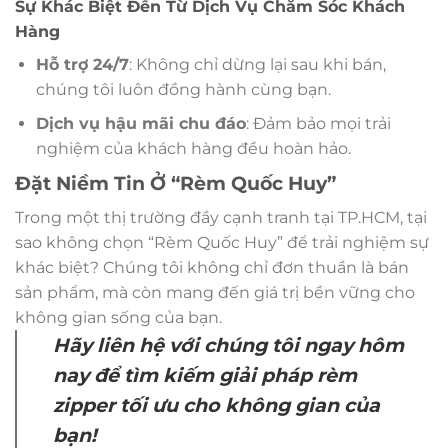
Sự Khác Biệt Đến Từ Dịch Vụ Chăm Sóc Khách
Hàng
Hỗ trợ 24/7
: Không chỉ dừng lại sau khi bán,
chúng tôi luôn đồng hành cùng bạn.
Dịch vụ hậu mãi chu đáo
: Đảm bảo mọi trải
nghiệm của khách hàng đều hoàn hảo.
Đặt Niềm Tin Ở “Rèm Quốc Huy”
Trong một thị trường đầy cạnh tranh tại TP.HCM, tại
sao không chọn “Rèm Quốc Huy” để trải nghiệm sự
khác biệt? Chúng tôi không chỉ đơn thuần là bán
sản phẩm, mà còn mang đến giá trị bền vững cho
không gian sống của bạn.
Hãy liên hệ với chúng tôi ngay hôm
nay để tìm kiếm giải pháp rèm
zipper tối ưu cho không gian của
bạn!