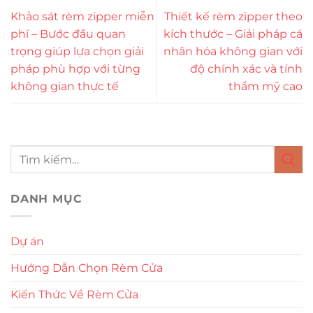
Khảo sát rèm zipper miễn
Thiết kế rèm zipper theo
phí – Bước đầu quan
kích thước – Giải pháp cá
trọng giúp lựa chọn giải
nhân hóa không gian với
pháp phù hợp với từng
độ chính xác và tính
không gian thực tế
thẩm mỹ cao
DANH MỤC
Dự án
Hướng Dẫn Chọn Rèm Cửa
Kiến Thức Về Rèm Cửa