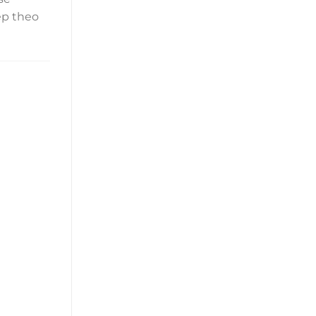
ẹp theo