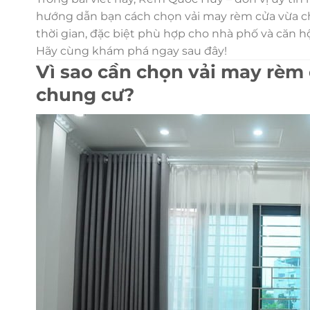
hướng dẫn bạn cách chọn vải may rèm cửa vừa c
thời gian, đặc biệt phù hợp cho nhà phố và căn h
Hãy cùng khám phá ngay sau đây!
Vì sao cần chọn vải may rèm
chung cư?