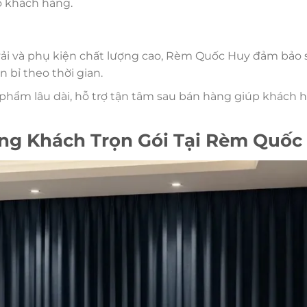
ho khách hàng.
 vải và phụ kiện chất lượng cao, Rèm Quốc Huy đảm bảo 
bỉ theo thời gian.
 phẩm lâu dài, hỗ trợ tận tâm sau bán hàng giúp khách 
ng Khách Trọn Gói Tại Rèm Quốc