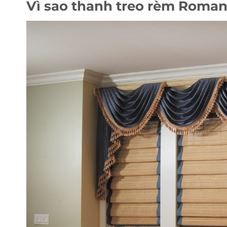
Vì sao thanh treo rèm Roma