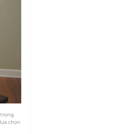
 trọng.
 lựa chọn