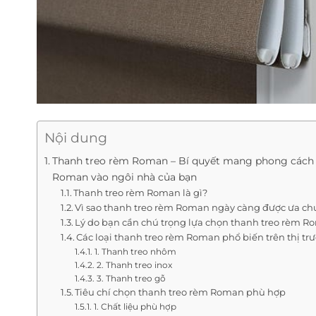
Nội dung
Thanh treo rèm Roman – Bí quyết mang phong cách
Roman vào ngôi nhà của bạn
Thanh treo rèm Roman là gì?
Vì sao thanh treo rèm Roman ngày càng được ưa c
Lý do bạn cần chú trọng lựa chọn thanh treo rèm 
Các loại thanh treo rèm Roman phổ biến trên thị tr
1. Thanh treo nhôm
2. Thanh treo inox
3. Thanh treo gỗ
Tiêu chí chọn thanh treo rèm Roman phù hợp
1. Chất liệu phù hợp