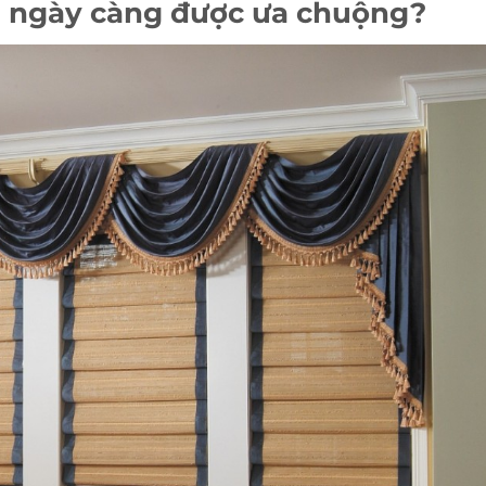
n ngày càng được ưa chuộng?