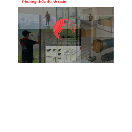
Phương thức thanh toán