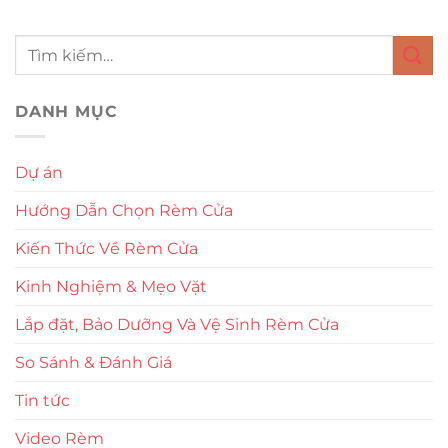
DANH MỤC
Dự án
Hướng Dẫn Chọn Rèm Cửa
Kiến Thức Về Rèm Cửa
Kinh Nghiệm & Mẹo Vặt
Lắp đặt, Bảo Dưỡng Và Vệ Sinh Rèm Cửa
So Sánh & Đánh Giá
Tin tức
Video Rèm