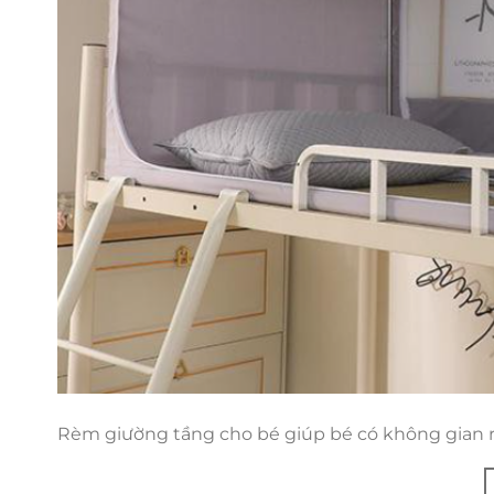
Rèm giường tầng cho bé giúp bé có không gian ri