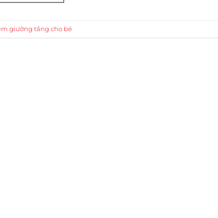
èm giường tầng cho bé