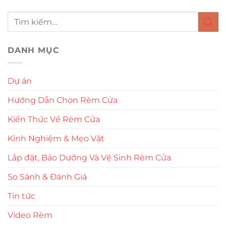
DANH MỤC
Dự án
Hướng Dẫn Chọn Rèm Cửa
Kiến Thức Về Rèm Cửa
Kinh Nghiệm & Mẹo Vặt
Lắp đặt, Bảo Dưỡng Và Vệ Sinh Rèm Cửa
So Sánh & Đánh Giá
Tin tức
Video Rèm