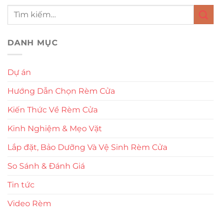
DANH MỤC
Dự án
Hướng Dẫn Chọn Rèm Cửa
Kiến Thức Về Rèm Cửa
Kinh Nghiệm & Mẹo Vặt
Lắp đặt, Bảo Dưỡng Và Vệ Sinh Rèm Cửa
So Sánh & Đánh Giá
Tin tức
Video Rèm