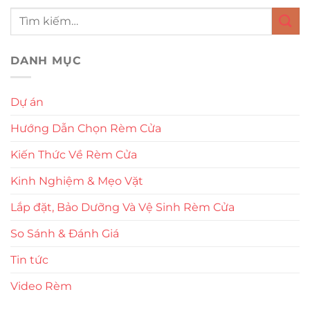
DANH MỤC
Dự án
Hướng Dẫn Chọn Rèm Cửa
Kiến Thức Về Rèm Cửa
Kinh Nghiệm & Mẹo Vặt
Lắp đặt, Bảo Dưỡng Và Vệ Sinh Rèm Cửa
So Sánh & Đánh Giá
Tin tức
Video Rèm