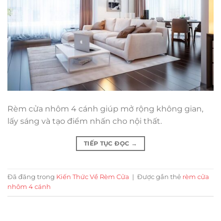
Rèm cửa nhôm 4 cánh giúp mở rộng không gian,
lấy sáng và tạo điểm nhấn cho nội thất.
TIẾP TỤC ĐỌC
→
Đã đăng trong
Kiến Thức Về Rèm Cửa
|
Được gắn thẻ
rèm cửa
nhôm 4 cánh