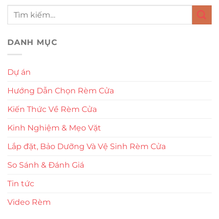
DANH MỤC
Dự án
Hướng Dẫn Chọn Rèm Cửa
Kiến Thức Về Rèm Cửa
Kinh Nghiệm & Mẹo Vặt
Lắp đặt, Bảo Dưỡng Và Vệ Sinh Rèm Cửa
So Sánh & Đánh Giá
Tin tức
Video Rèm