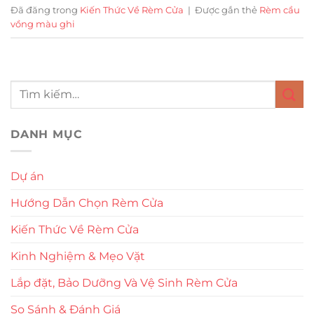
Đã đăng trong
Kiến Thức Về Rèm Cửa
|
Được gắn thẻ
Rèm cầu
vồng màu ghi
DANH MỤC
Dự án
Hướng Dẫn Chọn Rèm Cửa
Kiến Thức Về Rèm Cửa
Kinh Nghiệm & Mẹo Vặt
Lắp đặt, Bảo Dưỡng Và Vệ Sinh Rèm Cửa
So Sánh & Đánh Giá