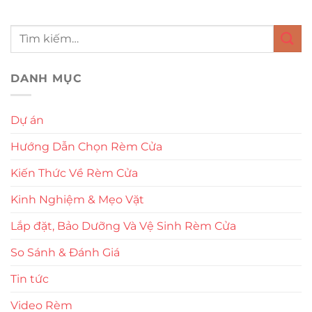
DANH MỤC
Dự án
Hướng Dẫn Chọn Rèm Cửa
Kiến Thức Về Rèm Cửa
Kinh Nghiệm & Mẹo Vặt
Lắp đặt, Bảo Dưỡng Và Vệ Sinh Rèm Cửa
So Sánh & Đánh Giá
Tin tức
Video Rèm