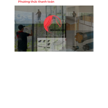
Phương thức thanh toán