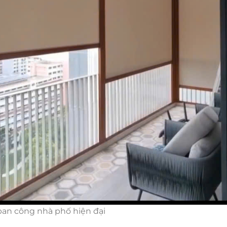
 ban công nhà phố hiện đại