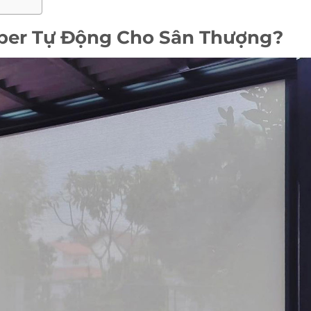
pper Tự Động Cho Sân Thượng?