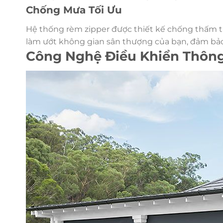
Chống Mưa Tối Ưu
Hệ thống rèm zipper được thiết kế chống thấm 
làm ướt không gian sân thượng của bạn, đảm bảo 
Công Nghệ Điều Khiển Thông