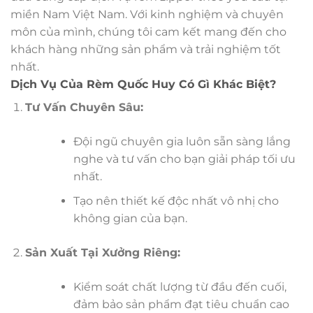
miền Nam Việt Nam. Với kinh nghiệm và chuyên
môn của mình, chúng tôi cam kết mang đến cho
khách hàng những sản phẩm và trải nghiệm tốt
nhất.
Dịch Vụ Của Rèm Quốc Huy Có Gì Khác Biệt?
Tư Vấn Chuyên Sâu:
Đội ngũ chuyên gia luôn sẵn sàng lắng
nghe và tư vấn cho bạn giải pháp tối ưu
nhất.
Tạo nên thiết kế độc nhất vô nhị cho
không gian của bạn.
Sản Xuất Tại Xưởng Riêng:
Kiểm soát chất lượng từ đầu đến cuối,
đảm bảo sản phẩm đạt tiêu chuẩn cao