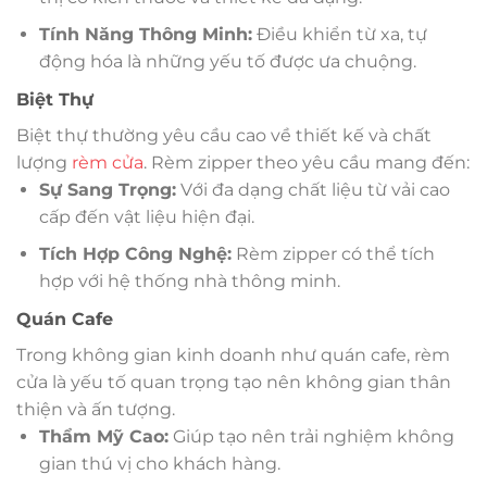
Tính Năng Thông Minh:
Điều khiển từ xa, tự
động hóa là những yếu tố được ưa chuộng.
Biệt Thự
Biệt thự thường yêu cầu cao về thiết kế và chất
lượng
rèm cửa
. Rèm zipper theo yêu cầu mang đến:
Sự Sang Trọng:
Với đa dạng chất liệu từ vải cao
cấp đến vật liệu hiện đại.
Tích Hợp Công Nghệ:
Rèm zipper có thể tích
hợp với hệ thống nhà thông minh.
Quán Cafe
Trong không gian kinh doanh như quán cafe, rèm
cửa là yếu tố quan trọng tạo nên không gian thân
thiện và ấn tượng.
Thẩm Mỹ Cao:
Giúp tạo nên trải nghiệm không
gian thú vị cho khách hàng.