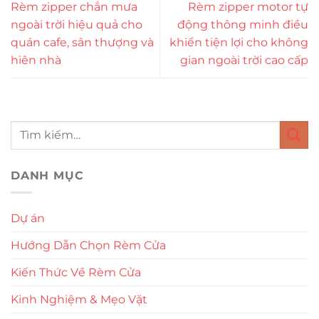
Rèm zipper chắn mưa
Rèm zipper motor tự
ngoài trời hiệu quả cho
động thông minh điều
quán cafe, sân thượng và
khiển tiện lợi cho không
hiên nhà
gian ngoài trời cao cấp
DANH MỤC
Dự án
Hướng Dẫn Chọn Rèm Cửa
Kiến Thức Về Rèm Cửa
Kinh Nghiệm & Mẹo Vặt