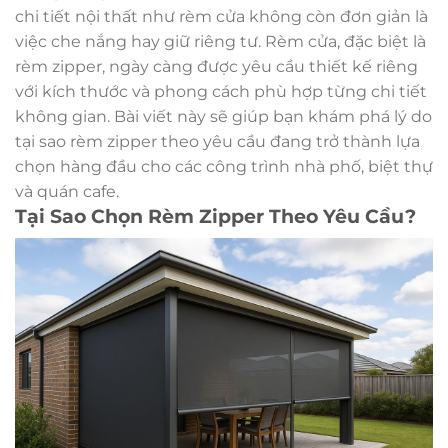
chi tiết nội thất như rèm cửa không còn đơn giản là
việc che nắng hay giữ riêng tư. Rèm cửa, đặc biệt là
rèm zipper, ngày càng được yêu cầu thiết kế riêng
với kích thước và phong cách phù hợp từng chi tiết
không gian. Bài viết này sẽ giúp bạn khám phá lý do
tại sao rèm zipper theo yêu cầu đang trở thành lựa
chọn hàng đầu cho các công trình nhà phố, biệt thự
và quán cafe.
Tại Sao Chọn Rèm Zipper Theo Yêu Cầu?