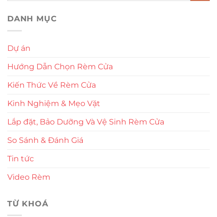
DANH MỤC
Dự án
Hướng Dẫn Chọn Rèm Cửa
Kiến Thức Về Rèm Cửa
Kinh Nghiệm & Mẹo Vặt
Lắp đặt, Bảo Dưỡng Và Vệ Sinh Rèm Cửa
So Sánh & Đánh Giá
Tin tức
Video Rèm
TỪ KHOÁ