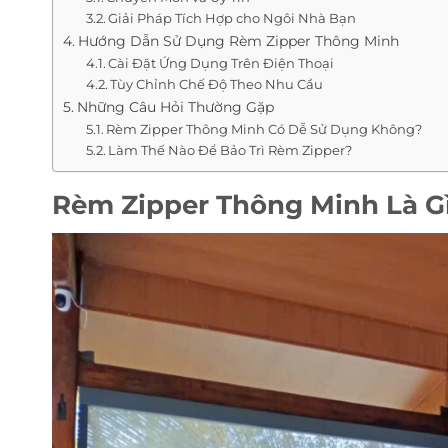
Giải Pháp Tích Hợp cho Ngôi Nhà Bạn
Hướng Dẫn Sử Dụng Rèm Zipper Thông Minh
Cài Đặt Ứng Dụng Trên Điện Thoại
Tùy Chỉnh Chế Độ Theo Nhu Cầu
Những Câu Hỏi Thường Gặp
Rèm Zipper Thông Minh Có Dễ Sử Dụng Không?
Làm Thế Nào Để Bảo Trì Rèm Zipper?
Rèm Zipper Thông Minh Là G