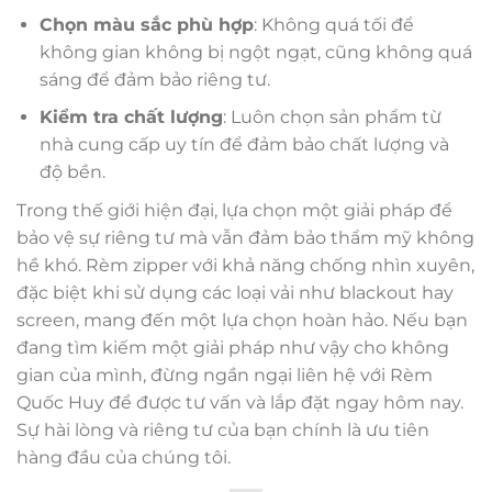
Chọn màu sắc phù hợp
: Không quá tối để
không gian không bị ngột ngạt, cũng không quá
sáng để đảm bảo riêng tư.
Kiểm tra chất lượng
: Luôn chọn sản phẩm từ
nhà cung cấp uy tín để đảm bảo chất lượng và
độ bền.
Trong thế giới hiện đại, lựa chọn một giải pháp để
bảo vệ sự riêng tư mà vẫn đảm bảo thẩm mỹ không
hề khó. Rèm zipper với khả năng chống nhìn xuyên,
đặc biệt khi sử dụng các loại vải như blackout hay
screen, mang đến một lựa chọn hoàn hảo. Nếu bạn
đang tìm kiếm một giải pháp như vậy cho không
gian của mình, đừng ngần ngại liên hệ với Rèm
Quốc Huy để được tư vấn và lắp đặt ngay hôm nay.
Sự hài lòng và riêng tư của bạn chính là ưu tiên
hàng đầu của chúng tôi.