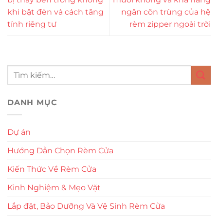
khi bật đèn và cách tăng
ngăn côn trùng của hệ
tính riêng tư
rèm zipper ngoài trời
DANH MỤC
Dự án
Hướng Dẫn Chọn Rèm Cửa
Kiến Thức Về Rèm Cửa
Kinh Nghiệm & Mẹo Vặt
Lắp đặt, Bảo Dưỡng Và Vệ Sinh Rèm Cửa