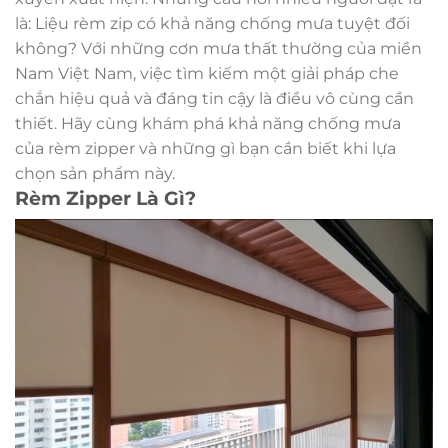
là: Liệu rèm zip có khả năng chống mưa tuyệt đối
không? Với những cơn mưa thất thường của miền
Nam Việt Nam, việc tìm kiếm một giải pháp che
chắn hiệu quả và đáng tin cậy là điều vô cùng cần
thiết. Hãy cùng khám phá khả năng chống mưa
của rèm zipper và những gì bạn cần biết khi lựa
chọn sản phẩm này.
Rèm Zipper Là Gì?