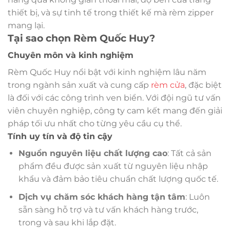
thiết bị, và sự tinh tế trong thiết kế mà rèm zipper
mang lại.
Tại sao chọn Rèm Quốc Huy?
Chuyên môn và kinh nghiệm
Rèm Quốc Huy nổi bật với kinh nghiệm lâu năm
trong ngành sản xuất và cung cấp
rèm cửa
, đặc biệt
là đối với các công trình ven biển. Với đội ngũ tư vấn
viên chuyên nghiệp, công ty cam kết mang đến giải
pháp tối ưu nhất cho từng yêu cầu cụ thể.
Tính uy tín và độ tin cậy
Nguồn nguyên liệu chất lượng cao
: Tất cả sản
phẩm đều được sản xuất từ nguyên liệu nhập
khẩu và đảm bảo tiêu chuẩn chất lượng quốc tế.
Dịch vụ chăm sóc khách hàng tận tâm
: Luôn
sẵn sàng hỗ trợ và tư vấn khách hàng trước,
trong và sau khi lắp đặt.