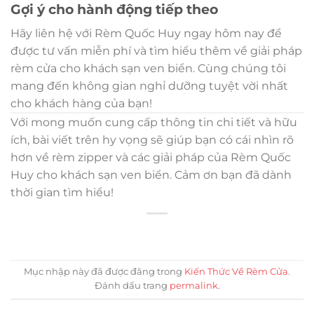
Gợi ý cho hành động tiếp theo
Hãy liên hệ với Rèm Quốc Huy ngay hôm nay để
được tư vấn miễn phí và tìm hiểu thêm về giải pháp
rèm cửa cho khách sạn ven biển. Cùng chúng tôi
mang đến không gian nghỉ dưỡng tuyệt vời nhất
cho khách hàng của bạn!
Với mong muốn cung cấp thông tin chi tiết và hữu
ích, bài viết trên hy vọng sẽ giúp bạn có cái nhìn rõ
hơn về rèm zipper và các giải pháp của Rèm Quốc
Huy cho khách sạn ven biển. Cảm ơn bạn đã dành
thời gian tìm hiểu!
Mục nhập này đã được đăng trong
Kiến Thức Về Rèm Cửa
.
Đánh dấu trang
permalink
.