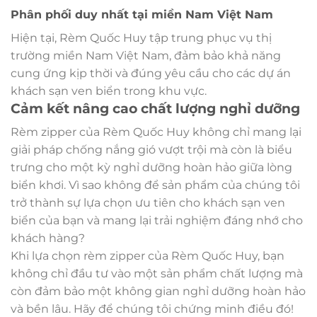
Phân phối duy nhất tại miền Nam Việt Nam
Hiện tại, Rèm Quốc Huy tập trung phục vụ thị
trường miền Nam Việt Nam, đảm bảo khả năng
cung ứng kịp thời và đúng yêu cầu cho các dự án
khách sạn ven biển trong khu vực.
Cảm kết nâng cao chất lượng nghỉ dưỡng
Rèm zipper của Rèm Quốc Huy không chỉ mang lại
giải pháp chống nắng gió vượt trội mà còn là biểu
trưng cho một kỳ nghỉ dưỡng hoàn hảo giữa lòng
biển khơi. Vì sao không để sản phẩm của chúng tôi
trở thành sự lựa chọn ưu tiên cho khách sạn ven
biển của bạn và mang lại trải nghiệm đáng nhớ cho
khách hàng?
Khi lựa chọn rèm zipper của Rèm Quốc Huy, bạn
không chỉ đầu tư vào một sản phẩm chất lượng mà
còn đảm bảo một không gian nghỉ dưỡng hoàn hảo
và bền lâu. Hãy để chúng tôi chứng minh điều đó!