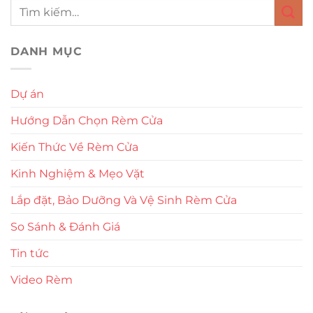
DANH MỤC
Dự án
Hướng Dẫn Chọn Rèm Cửa
Kiến Thức Về Rèm Cửa
Kinh Nghiệm & Mẹo Vặt
Lắp đặt, Bảo Dưỡng Và Vệ Sinh Rèm Cửa
So Sánh & Đánh Giá
Tin tức
Video Rèm