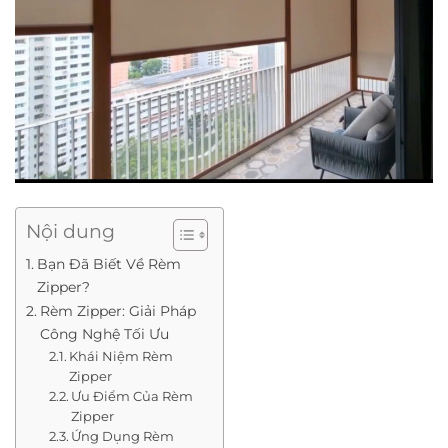
Nội dung
Bạn Đã Biết Về Rèm
Zipper?
Rèm Zipper: Giải Pháp
Công Nghệ Tối Ưu
Khái Niệm Rèm
Zipper
Ưu Điểm Của Rèm
Zipper
Ứng Dụng Rèm