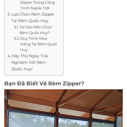
Zipper Trong Công
Trình Ngoài Trời
Lựa Chọn Rèm Zipper
Tại Rèm Quốc Huy
Tại Sao Nên Chọn
Rèm Quốc Huy?
Quy Trình Mua
Hàng Tại Rèm Quốc
Huy
Hãy Thử Ngay Trải
Nghiệm Với Rèm
Quốc Huy!
Bạn Đã Biết Về Rèm Zipper?