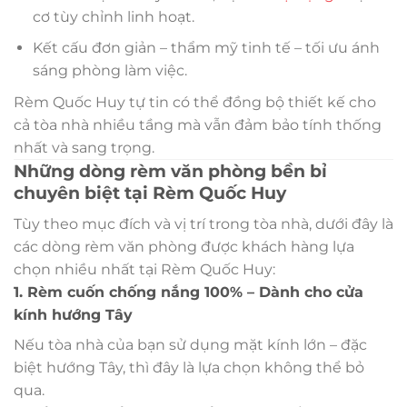
cơ tùy chỉnh linh hoạt.
Kết cấu đơn giản – thẩm mỹ tinh tế – tối ưu ánh
sáng phòng làm việc.
Rèm Quốc Huy tự tin có thể đồng bộ thiết kế cho
cả tòa nhà nhiều tầng mà vẫn đảm bảo tính thống
nhất và sang trọng.
Những dòng rèm văn phòng bền bỉ
chuyên biệt tại Rèm Quốc Huy
Tùy theo mục đích và vị trí trong tòa nhà, dưới đây là
các dòng rèm văn phòng được khách hàng lựa
chọn nhiều nhất tại Rèm Quốc Huy:
1. Rèm cuốn chống nắng 100% – Dành cho cửa
kính hướng Tây
Nếu tòa nhà của bạn sử dụng mặt kính lớn – đặc
biệt hướng Tây, thì đây là lựa chọn không thể bỏ
qua.