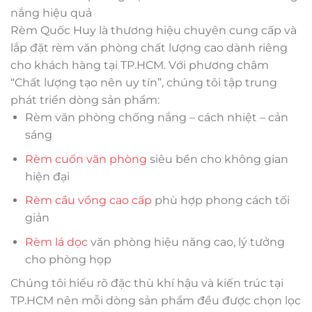
nắng hiệu quả
Rèm Quốc Huy là thương hiệu chuyên cung cấp và
lắp đặt rèm văn phòng chất lượng cao dành riêng
cho khách hàng tại TP.HCM. Với phương châm
“Chất lượng tạo nên uy tín”, chúng tôi tập trung
phát triển dòng sản phẩm:
Rèm văn phòng chống nắng – cách nhiệt – cản
sáng
Rèm cuốn văn phòng
siêu bền cho không gian
hiện đại
Rèm cầu vồng cao cấp
phù hợp phong cách tối
giản
Rèm lá dọc
văn phòng hiệu năng cao, lý tưởng
cho phòng họp
Chúng tôi hiểu rõ đặc thù khí hậu và kiến trúc tại
TP.HCM nên mỗi dòng sản phẩm đều được chọn lọc