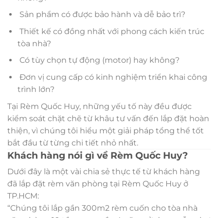
Sản phẩm có được bảo hành và dễ bảo trì?
Thiết kế có đồng nhất với phong cách kiến trúc
tòa nhà?
Có tùy chọn tự động (motor) hay không?
Đơn vị cung cấp có kinh nghiệm triển khai công
trình lớn?
Tại Rèm Quốc Huy, những yếu tố này đều được
kiểm soát chặt chẽ từ khâu tư vấn đến lắp đặt hoàn
thiện, vì chúng tôi hiểu một giải pháp tổng thể tốt
bắt đầu từ từng chi tiết nhỏ nhất.
Khách hàng nói gì về Rèm Quốc Huy?
Dưới đây là một vài chia sẻ thực tế từ khách hàng
đã lắp đặt rèm văn phòng tại Rèm Quốc Huy ở
TP.HCM:
“Chúng tôi lắp gần 300m2 rèm cuốn cho tòa nhà