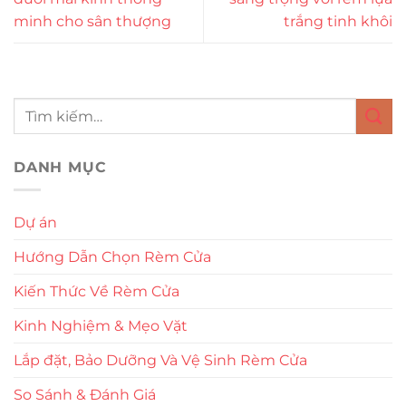
minh cho sân thượng
trắng tinh khôi
DANH MỤC
Dự án
Hướng Dẫn Chọn Rèm Cửa
Kiến Thức Về Rèm Cửa
Kinh Nghiệm & Mẹo Vặt
Lắp đặt, Bảo Dưỡng Và Vệ Sinh Rèm Cửa
So Sánh & Đánh Giá