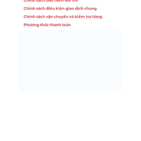
Chính sách bảo hành đổi trả
Chính sách điều kiện giao dịch chung
Chính sách vận chuyển và kiểm tra hàng
Phương thức thanh toán