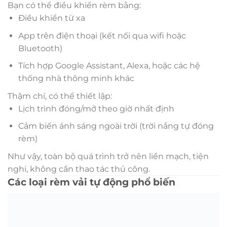
Bạn có thể điều khiển rèm bằng:
Điều khiển từ xa
App trên điện thoại (kết nối qua wifi hoặc
Bluetooth)
Tích hợp Google Assistant, Alexa, hoặc các hệ
thống nhà thông minh khác
Thậm chí, có thể thiết lập:
Lịch trình đóng/mở theo giờ nhất định
Cảm biến ánh sáng ngoài trời (trời nắng tự đóng
rèm)
Như vậy, toàn bộ quá trình trở nên liền mạch, tiện
nghi, không cần thao tác thủ công.
Các loại rèm vải tự động phổ biến