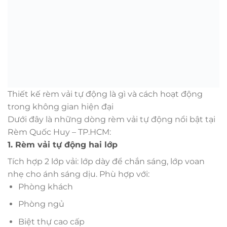
Thiết kế rèm vải tự động là gì và cách hoạt động
trong không gian hiện đại
Dưới đây là những dòng rèm vải tự động nổi bật tại
Rèm Quốc Huy – TP.HCM:
1. Rèm vải tự động hai lớp
Tích hợp 2 lớp vải: lớp dày để chắn sáng, lớp voan
nhẹ cho ánh sáng dịu. Phù hợp với:
Phòng khách
Phòng ngủ
Biệt thự cao cấp