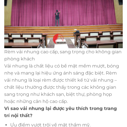
Rèm vải nhung cao cấp, sang trọng cho không gian
phòng khách
Vải nhung là chất liệu có bề mặt mềm mượt, bóng
nhẹ và mang lại hiệu ứng ánh sáng đặc biệt. Rèm
vải nhung là loại rèm được thiết kế từ vải nhung –
chất liệu thường được thấy trong các không gian
sang trọng như khách sạn, biệt thự, phòng họp
hoặc những căn hộ cao cấp.
Vì sao vải nhung lại được yêu thích trong trang
trí nội thất?
Ưu điểm vượt trội về mặt thẩm mỹ.