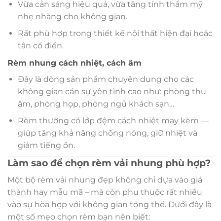
Vừa cản sáng hiệu quả, vừa tăng tính thẩm mỹ
nhẹ nhàng cho không gian.
Rất phù hợp trong thiết kế nội thất hiện đại hoặc
tân cổ điển.
Rèm nhung cách nhiệt, cách âm
Đây là dòng sản phẩm chuyên dụng cho các
không gian cần sự yên tĩnh cao như: phòng thu
âm, phòng họp, phòng ngủ khách sạn…
Rèm thường có lớp đệm cách nhiệt may kèm —
giúp tăng khả năng chống nóng, giữ nhiệt và
giảm tiếng ồn.
Làm sao để chọn rèm vải nhung phù hợp?
Một bộ rèm vải nhung đẹp không chỉ dựa vào giá
thành hay mẫu mã – mà còn phụ thuộc rất nhiều
vào sự hòa hợp với không gian tổng thể. Dưới đây là
một số mẹo chọn rèm bạn nên biết: