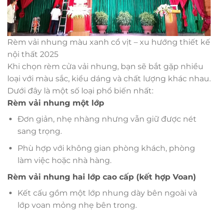
Rèm vải nhung màu xanh cổ vịt – xu hướng thiết kế
nội thất 2025
Khi chọn rèm cửa vải nhung, bạn sẽ bắt gặp nhiều
loại với màu sắc, kiểu dáng và chất lượng khác nhau.
Dưới đây là một số loại phổ biến nhất:
Rèm vải nhung một lớp
Đơn giản, nhẹ nhàng nhưng vẫn giữ được nét
sang trọng.
Phù hợp với không gian phòng khách, phòng
làm việc hoặc nhà hàng.
Rèm vải nhung hai lớp cao cấp (kết hợp Voan)
Kết cấu gồm một lớp nhung dày bên ngoài và
lớp voan mỏng nhẹ bên trong.