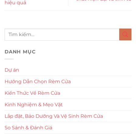
hiệu quả
DANH MỤC
Dự án
Hướng Dẫn Chọn Rèm Cửa
Kiến Thức Về Rèm Cửa
Kinh Nghiệm & Mẹo Vặt
Lắp đặt, Bảo Dưỡng Và Vệ Sinh Rèm Cửa
So Sánh & Đánh Giá