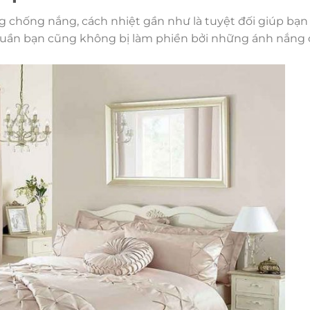
ng chống nắng, cách nhiệt gần như là tuyệt đối giúp bạn
tuần bạn cũng không bị làm phiền bởi những ánh nắng 