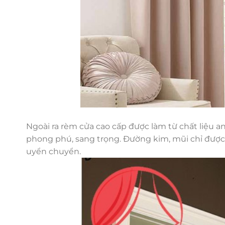
Ngoài ra rèm cửa cao cấp được làm từ chất liệu a
phong phú, sang trọng. Đường kim, mũi chỉ được
uyển chuyển.