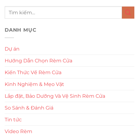
DANH MỤC
Dự án
Hướng Dẫn Chọn Rèm Cửa
Kiến Thức Về Rèm Cửa
Kinh Nghiệm & Mẹo Vặt
Lắp đặt, Bảo Dưỡng Và Vệ Sinh Rèm Cửa
So Sánh & Đánh Giá
Tin tức
Video Rèm