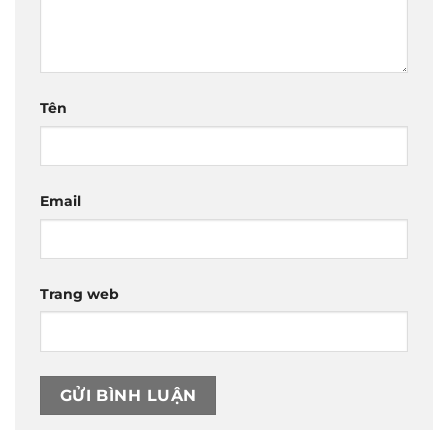
Tên
Email
Trang web