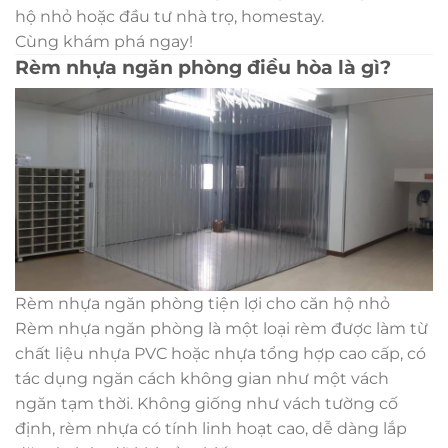
hộ nhỏ hoặc đầu tư nhà trọ, homestay.
Cùng khám phá ngay!
Rèm nhựa ngăn phòng điều hòa là gì?
Rèm nhựa ngăn phòng tiện lợi cho căn hộ nhỏ
Rèm nhựa ngăn phòng là một loại rèm được làm từ
chất liệu nhựa PVC hoặc nhựa tổng hợp cao cấp, có
tác dụng ngăn cách không gian như một vách
ngăn tạm thời. Không giống như vách tường cố
định, rèm nhựa có tính linh hoạt cao, dễ dàng lắp