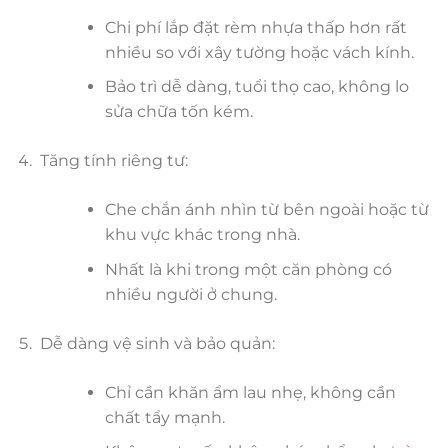
Chi phí lắp đặt rèm nhựa thấp hơn rất
nhiều so với xây tường hoặc vách kính.
Bảo trì dễ dàng, tuổi thọ cao, không lo
sửa chữa tốn kém.
Tăng tính riêng tư:
Che chắn ánh nhìn từ bên ngoài hoặc từ
khu vực khác trong nhà.
Nhất là khi trong một căn phòng có
nhiều người ở chung.
Dễ dàng vệ sinh và bảo quản:
Chỉ cần khăn ẩm lau nhẹ, không cần
chất tẩy mạnh.