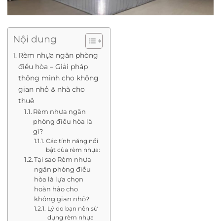
Nội dung
Rèm nhựa ngăn phòng
điều hòa – Giải pháp
thông minh cho không
gian nhỏ & nhà cho
thuê
Rèm nhựa ngăn
phòng điều hòa là
gì?
Các tính năng nổi
bật của rèm nhựa:
Tại sao Rèm nhựa
ngăn phòng điều
hòa là lựa chọn
hoàn hảo cho
không gian nhỏ?
Lý do bạn nên sử
dụng rèm nhựa