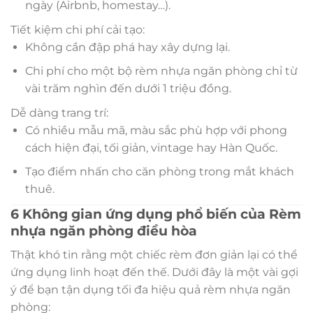
ngày (Airbnb, homestay…).
Tiết kiệm chi phí cải tạo:
Không cần đập phá hay xây dựng lại.
Chi phí cho một bộ rèm nhựa ngăn phòng chỉ từ
vài trăm nghìn đến dưới 1 triệu đồng.
Dễ dàng trang trí:
Có nhiều mẫu mã, màu sắc phù hợp với phong
cách hiện đại, tối giản, vintage hay Hàn Quốc.
Tạo điểm nhấn cho căn phòng trong mắt khách
thuê.
6 Không gian ứng dụng phổ biến của Rèm
nhựa ngăn phòng điều hòa
Thật khó tin rằng một chiếc rèm đơn giản lại có thể
ứng dụng linh hoạt đến thế. Dưới đây là một vài gợi
ý để bạn tận dụng tối đa hiệu quả rèm nhựa ngăn
phòng: