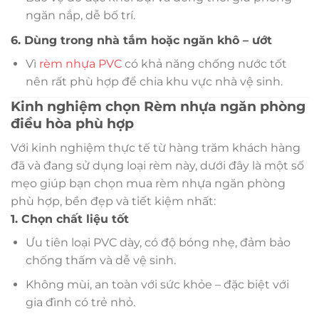
ngăn nắp, dễ bố trí.
6. Dùng trong nhà tắm hoặc ngăn khô – ướt
Vì
rèm nhựa PVC
có khả năng chống nước tốt
nên rất phù hợp để chia khu vực nhà vệ sinh.
Kinh nghiệm chọn Rèm nhựa ngăn phòng
điều hòa phù hợp
Với kinh nghiệm thực tế từ hàng trăm khách hàng
đã và đang sử dụng loại rèm này, dưới đây là một số
mẹo giúp bạn chọn mua rèm nhựa ngăn phòng
phù hợp, bền đẹp và tiết kiệm nhất:
1. Chọn chất liệu tốt
Ưu tiên loại PVC dày, có độ bóng nhẹ, đảm bảo
chống thấm và dễ vệ sinh.
Không mùi, an toàn với sức khỏe – đặc biệt với
gia đình có trẻ nhỏ.