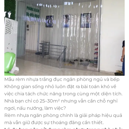
Mẫu rèm nhựa trắng đục ngăn phòng ngủ và bếp
Không gian sống nhỏ luôn đặt ra bài toán khó về
việc chia tách chức năng trong cùng một diện tích.
Nhà bạn chỉ có 25–30m² nhưng vẫn cần chỗ nghỉ
ngơi, nấu nướng, làm việc?
Rèm nhựa ngăn phòng chính là giải pháp hiệu quả
mà vẫn giữ được sự thoáng đãng cần thiết.