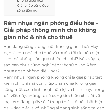
phòng điều hòa –
Giải pháp sống đẹp,
sống tiện nghi
Rèm nhựa ngăn phòng điều hòa –
Giải pháp thông minh cho không
gian nhỏ & nhà cho thuê
Bạn đang sống trong một không gian nhỏ? Hay
bạn là chủ nhà cho thuê và muốn tối ưu hóa diện
tích mà không tốn quá nhiều chi phí? Nếu vậy, tại
sao bạn chưa từng nghĩ đến việc sử dụng Rèm
nhựa ngăn phòng điều hòa?
Rèm nhựa ngăn phòng không chỉ là giải pháp tiết
kiệm chi phí mà còn giúp phân chia không gian
sống một cách linh hoạt, tiện lợi và thẩm mỹ. Trong
bài viết này, chúng ta sẽ cùng tìm hiểu chi tiết về
loại rèm đang “gây sốt” trong thiết kế nội thất hiện
đại – đặc biệt là với những ai đang sinh sống tại căn