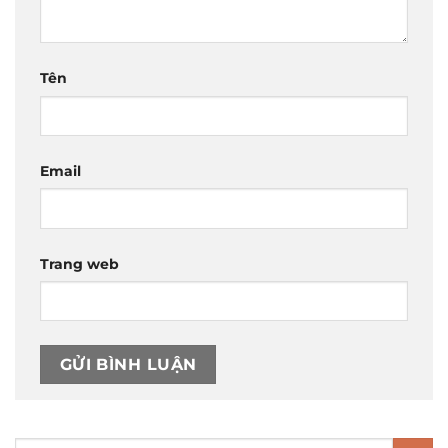
Tên
Email
Trang web