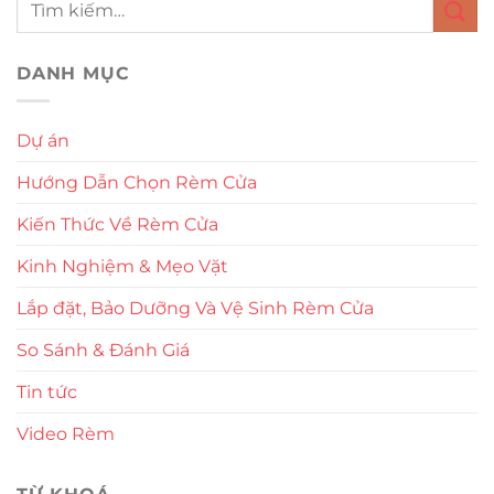
DANH MỤC
Dự án
Hướng Dẫn Chọn Rèm Cửa
Kiến Thức Về Rèm Cửa
Kinh Nghiệm & Mẹo Vặt
Lắp đặt, Bảo Dưỡng Và Vệ Sinh Rèm Cửa
So Sánh & Đánh Giá
Tin tức
Video Rèm