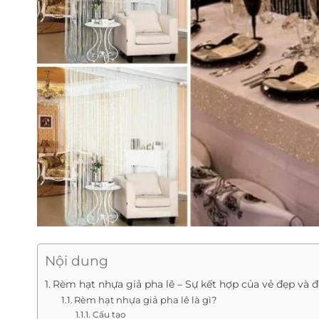
Nội dung
Rèm hạt nhựa giả pha lê – Sự kết hợp của vẻ đẹp và 
Rèm hạt nhựa giả pha lê là gì?
Cấu tạo