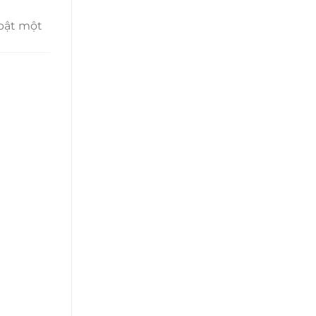
 bật một