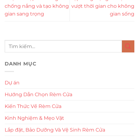
chống nắng và tạo không
vượt thời gian cho không
gian sang trọng
gian sống
DANH MỤC
Dự án
Hướng Dẫn Chọn Rèm Cửa
Kiến Thức Về Rèm Cửa
Kinh Nghiệm & Mẹo Vặt
Lắp đặt, Bảo Dưỡng Và Vệ Sinh Rèm Cửa