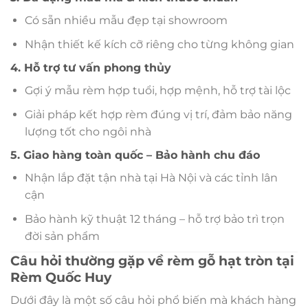
Có sẵn nhiều mẫu đẹp tại showroom
Nhận thiết kế kích cỡ riêng cho từng không gian
4. Hỗ trợ tư vấn phong thủy
Gợi ý mẫu rèm hợp tuổi, hợp mệnh, hỗ trợ tài lộc
Giải pháp kết hợp rèm đúng vị trí, đảm bảo năng
lượng tốt cho ngôi nhà
5. Giao hàng toàn quốc – Bảo hành chu đáo
Nhận lắp đặt tận nhà tại Hà Nội và các tỉnh lân
cận
Bảo hành kỹ thuật 12 tháng – hỗ trợ bảo trì trọn
đời sản phẩm
Câu hỏi thường gặp về rèm gỗ hạt tròn tại
Rèm Quốc Huy
Dưới đây là một số câu hỏi phổ biến mà khách hàng