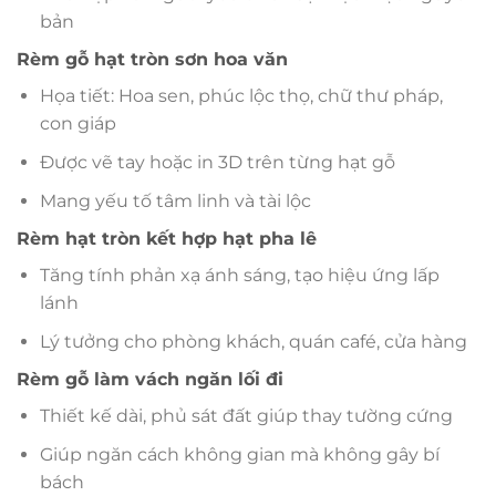
bản
Rèm gỗ hạt tròn sơn hoa văn
Họa tiết: Hoa sen, phúc lộc thọ, chữ thư pháp,
con giáp
Được vẽ tay hoặc in 3D trên từng hạt gỗ
Mang yếu tố tâm linh và tài lộc
Rèm hạt tròn kết hợp hạt pha lê
Tăng tính phản xạ ánh sáng, tạo hiệu ứng lấp
lánh
Lý tưởng cho phòng khách, quán café, cửa hàng
Rèm gỗ làm vách ngăn lối đi
Thiết kế dài, phủ sát đất giúp thay tường cứng
Giúp ngăn cách không gian mà không gây bí
bách